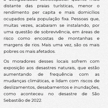
distante das praias turísticas, menor o
rendimento per capita e mais domicílios
ocupados pela população fixa. Pessoas que,
muitas vezes, acabaram se instalando, por
uma questão de sobrevivência, em áreas de
risco como encostas de montanhas e
margens de rios. Mais uma vez, são os mais
pobres os mais afetados.
Os moradores desses locais sofrem com
exposição aos desastres naturais, que estão
aumentando de frequência com as
mudanças climáticas, e lidam com riscos de
deslizamentos, desabamentos e inundações,
como aconteceu no desastre de São
Sebastião de 2022.