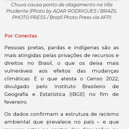
Chuva causa ponto de alagamento na Vila
Prudente (Photo by ADAR RODRIGUES / BRAZIL
PHOTO PRESS / Brazil Photo Press via AFP)
Por: Conectas
Pessoas pretas, pardas e indígenas são as
mais atingidas pelas privações de recursos e
direitos no Brasil, o que os deixa mais
vulneráveis aos efeitos das mudanças
climáticas. É o que atesta o Censo 2022,
divulgado pelo Instituto Brasileiro de
Geografia e Estatística (IBGE) no fim de
fevereiro.
Os dados confirmam a estrutura de racismo
ambiental que prevalece no país – e que