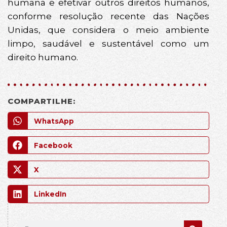
humana e efetivar outros direitos humanos,
conforme resolução recente das Nações
Unidas, que considera o meio ambiente
limpo, saudável e sustentável como um
direito humano.
COMPARTILHE:
WhatsApp
Facebook
X
LinkedIn