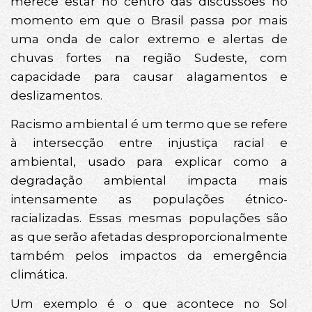
merece estar no centro das discussões no
momento em que o Brasil passa por mais
uma onda de calor extremo e alertas de
chuvas fortes na região Sudeste, com
capacidade para causar alagamentos e
deslizamentos.
Racismo ambiental é um termo que se refere
à intersecção entre injustiça racial e
ambiental, usado para explicar como a
degradação ambiental impacta mais
intensamente as populações étnico-
racializadas. Essas mesmas populações são
as que serão afetadas desproporcionalmente
também pelos impactos da emergência
climática.
Um exemplo é o que acontece no Sol