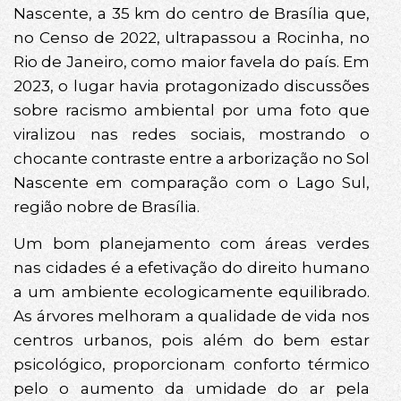
Nascente, a 35 km do centro de Brasília que,
no Censo de 2022, ultrapassou a Rocinha, no
Rio de Janeiro, como maior favela do país. Em
2023, o lugar havia protagonizado discussões
sobre racismo ambiental por uma foto que
viralizou nas redes sociais, mostrando o
chocante contraste entre a arborização no Sol
Nascente em comparação com o Lago Sul,
região nobre de Brasília.
Um bom planejamento com áreas verdes
nas cidades é a efetivação do direito humano
a um ambiente ecologicamente equilibrado.
As árvores melhoram a qualidade de vida nos
centros urbanos, pois além do bem estar
psicológico, proporcionam conforto térmico
pelo o aumento da umidade do ar pela