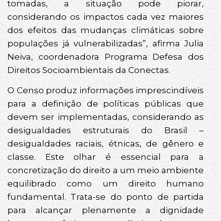
tomadas, a situação pode piorar,
considerando os impactos cada vez maiores
dos efeitos das mudanças climáticas sobre
populações já vulnerabilizadas”, afirma Julia
Neiva, coordenadora Programa Defesa dos
Direitos Socioambientais da Conectas.
O Censo produz informações imprescindíveis
para a definição de políticas públicas que
devem ser implementadas, considerando as
desigualdades estruturais do Brasil –
desigualdades raciais, étnicas, de gênero e
classe. Este olhar é essencial para a
concretização do direito a um meio ambiente
equilibrado como um direito humano
fundamental. Trata-se do ponto de partida
para alcançar plenamente a dignidade