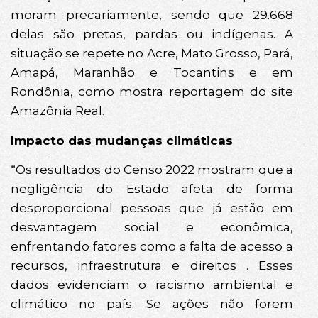
moram precariamente, sendo que 29.668
delas são pretas, pardas ou indígenas. A
situação se repete no Acre, Mato Grosso, Pará,
Amapá, Maranhão e Tocantins e em
Rondônia, como mostra reportagem do site
Amazônia Real.
Impacto das mudanças climáticas
“Os resultados do Censo 2022 mostram que a
negligência do Estado afeta de forma
desproporcional pessoas que já estão em
desvantagem social e econômica,
enfrentando fatores como a falta de acesso a
recursos, infraestrutura e direitos . Esses
dados evidenciam o racismo ambiental e
climático no país. Se ações não forem