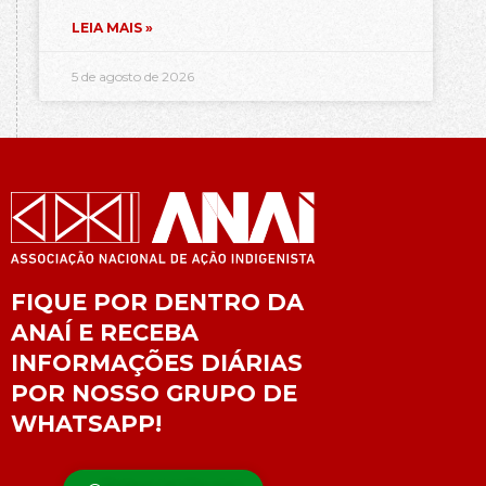
LEIA MAIS »
5 de agosto de 2026
FIQUE POR DENTRO DA
ANAÍ E RECEBA
INFORMAÇÕES DIÁRIAS
POR NOSSO GRUPO DE
WHATSAPP!