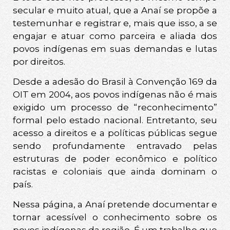
secular e muito atual, que a Anaí se propõe a
testemunhar e registrar e, mais que isso, a se
engajar e atuar como parceira e aliada dos
povos indígenas em suas demandas e lutas
por direitos.
Desde a adesão do Brasil à Convenção 169 da
OIT em 2004, aos povos indígenas não é mais
exigido um processo de “reconhecimento”
formal pelo estado nacional. Entretanto, seu
acesso a direitos e a políticas públicas segue
sendo profundamente entravado pelas
estruturas de poder econômico e político
racistas e coloniais que ainda dominam o
país.
Nessa página, a Anaí pretende documentar e
tornar acessível o conhecimento sobre os