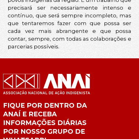
povos indígenas da região. É um trabalho que
precisará ser necessariamente intenso e
contínuo, que será sempre incompleto, mas
que tentaremos fazer com que possa ser
cada vez mais abrangente e que possa
contar, sempre, com todas as colaborações e
parcerias possíveis.
FIQUE POR DENTRO DA
ANAÍ E RECEBA
INFORMAÇÕES DIÁRIAS
POR NOSSO GRUPO DE