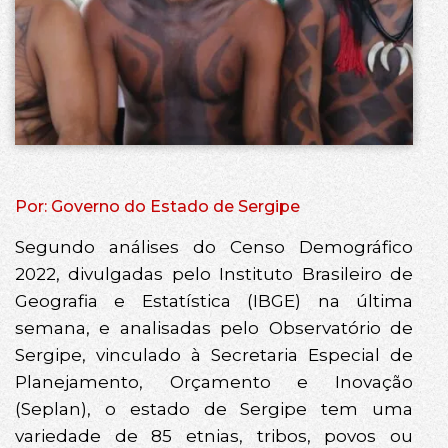
Por: Governo do Estado de Sergipe
Segundo análises do Censo Demográfico
2022, divulgadas pelo Instituto Brasileiro de
Geografia e Estatística (IBGE) na última
semana, e analisadas pelo Observatório de
Sergipe, vinculado à Secretaria Especial de
Planejamento, Orçamento e Inovação
(Seplan), o estado de Sergipe tem uma
variedade de 85 etnias, tribos, povos ou