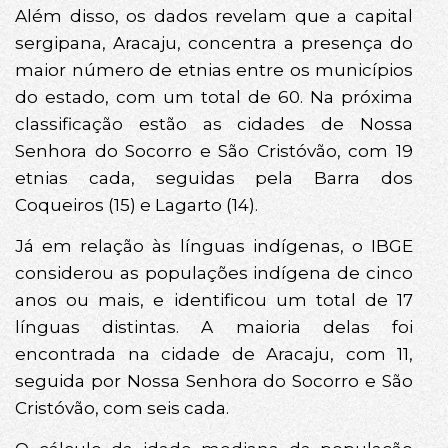
Além disso, os dados revelam que a capital
sergipana, Aracaju, concentra a presença do
maior número de etnias entre os municípios
do estado, com um total de 60. Na próxima
classificação estão as cidades de Nossa
Senhora do Socorro e São Cristóvão, com 19
etnias cada, seguidas pela Barra dos
Coqueiros (15) e Lagarto (14).
Já em relação às línguas indígenas, o IBGE
considerou as populações indígena de cinco
anos ou mais, e identificou um total de 17
línguas distintas. A maioria delas foi
encontrada na cidade de Aracaju, com 11,
seguida por Nossa Senhora do Socorro e São
Cristóvão, com seis cada.