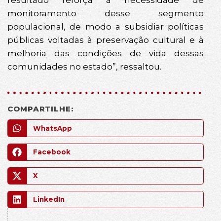
monitoramento desse segmento
populacional, de modo a subsidiar políticas
públicas voltadas à preservação cultural e à
melhoria das condições de vida dessas
comunidades no estado”, ressaltou.
COMPARTILHE:
WhatsApp
Facebook
X
LinkedIn