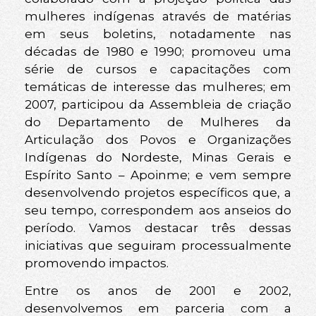
mulheres indígenas através de matérias
em seus boletins, notadamente nas
décadas de 1980 e 1990; promoveu uma
série de cursos e capacitações com
temáticas de interesse das mulheres; em
2007, participou da Assembleia de criação
do Departamento de Mulheres da
Articulação dos Povos e Organizações
Indígenas do Nordeste, Minas Gerais e
Espírito Santo – Apoinme; e vem sempre
desenvolvendo projetos específicos que, a
seu tempo, correspondem aos anseios do
período. Vamos destacar três dessas
iniciativas que seguiram processualmente
promovendo impactos.
Entre os anos de 2001 e 2002,
desenvolvemos em parceria com a