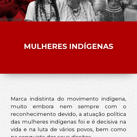
MULHERES INDÍGENAS
Marca indistinta do movimento indígena,
muito embora nem sempre com o
reconhecimento devido, a atuação política
das mulheres indígenas foi e é decisiva na
vida e na luta de vários povos, bem como