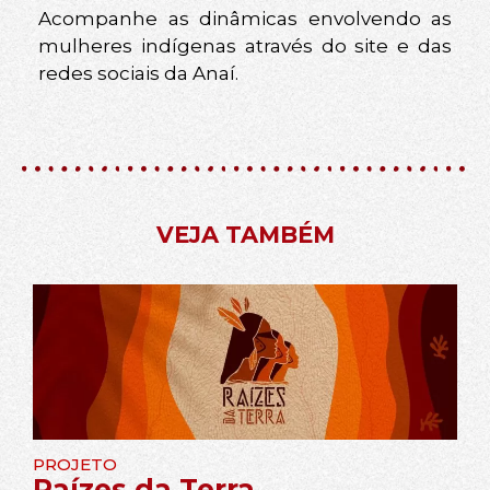
Acompanhe as dinâmicas envolvendo as
mulheres indígenas através do site e das
redes sociais da Anaí.
VEJA TAMBÉM
PROJETO
Raízes da Terra