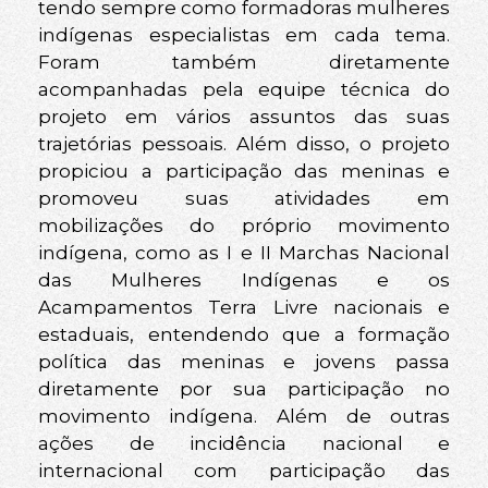
tendo sempre como formadoras mulheres
indígenas especialistas em cada tema.
Foram também diretamente
acompanhadas pela equipe técnica do
projeto em vários assuntos das suas
trajetórias pessoais. Além disso, o projeto
propiciou a participação das meninas e
promoveu suas atividades em
mobilizações do próprio movimento
indígena, como as I e II Marchas Nacional
das Mulheres Indígenas e os
Acampamentos Terra Livre nacionais e
estaduais, entendendo que a formação
política das meninas e jovens passa
diretamente por sua participação no
movimento indígena. Além de outras
ações de incidência nacional e
internacional com participação das