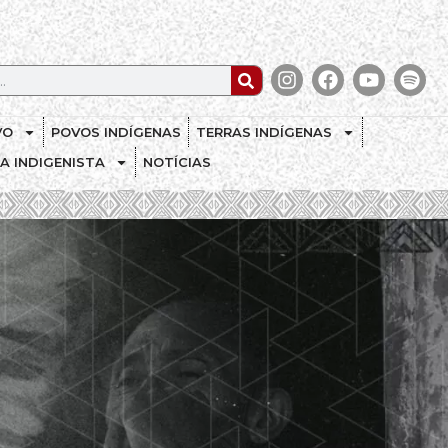
VO
POVOS INDÍGENAS
TERRAS INDÍGENAS
CA INDIGENISTA
NOTÍCIAS