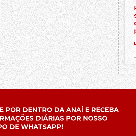
L
4
E POR DENTRO DA ANAÍ E RECEBA
RMAÇÕES DIÁRIAS POR NOSSO
PO DE WHATSAPP!