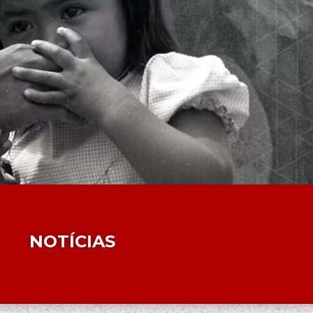
NOTÍCIAS