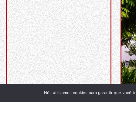
Nós utilizamos cookies para garantir que você t