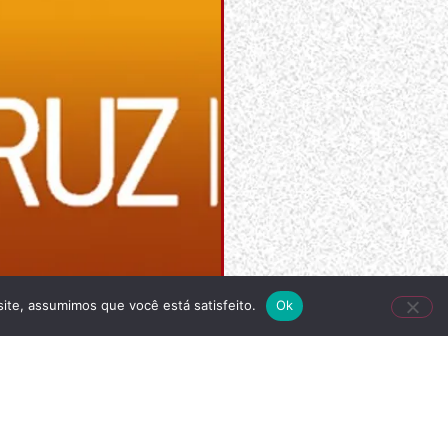
site, assumimos que você está satisfeito.
Ok