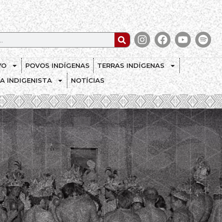
VO
POVOS INDÍGENAS
TERRAS INDÍGENAS
CA INDIGENISTA
NOTÍCIAS