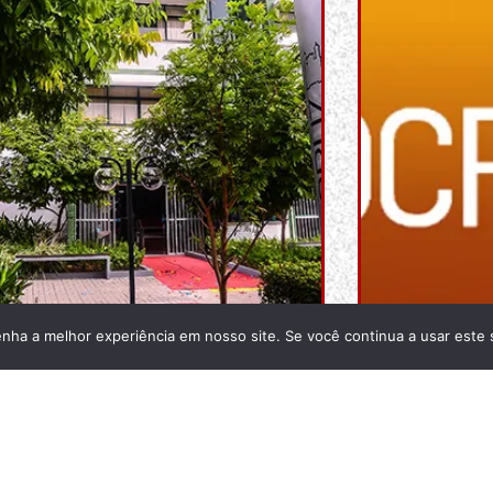
enha a melhor experiência em nosso site. Se você continua a usar este 