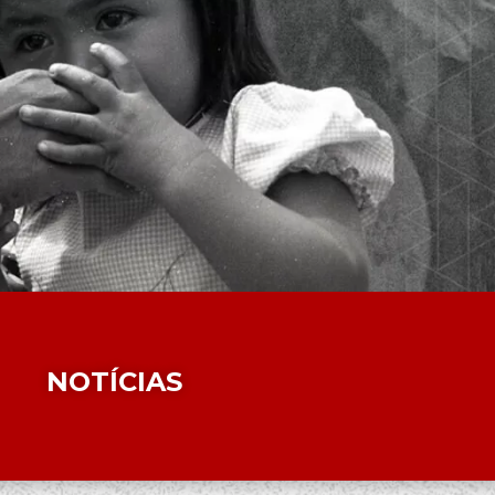
NOTÍCIAS