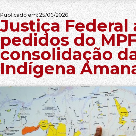
Publicado em:
25/06/2026
Justiça Federal
pedidos do MPF
consolidação da
Indígena Amana