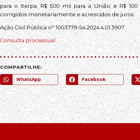
para o Iterpa; R$ 500 mil para a União; e R$ 100
corrigidos monetariamente e acrescidos de juros.
Ação Civil Pública nº 1003779-54.2024.4.01.3907
Consulta processual
COMPARTILHE:
WhatsApp
Facebook