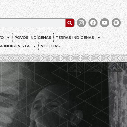
VO
POVOS INDÍGENAS
TERRAS INDÍGENAS
CA INDIGENISTA
NOTÍCIAS