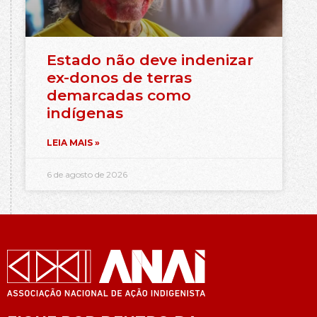
Estado não deve indenizar
ex-donos de terras
demarcadas como
indígenas
LEIA MAIS »
6 de agosto de 2026