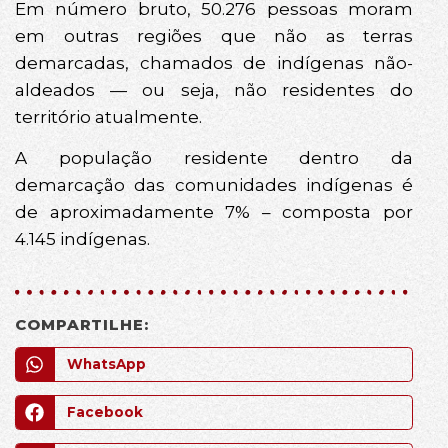
Em número bruto, 50.276 pessoas moram
em outras regiões que não as terras
demarcadas, chamados de indígenas não-
aldeados — ou seja, não residentes do
território atualmente.
A população residente dentro da
demarcação das comunidades indígenas é
de aproximadamente 7% – composta por
4.145 indígenas.
COMPARTILHE:
WhatsApp
Facebook