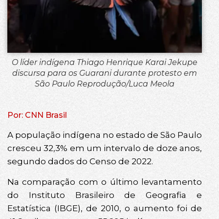
O líder indígena Thiago Henrique Karai Jekupe
discursa para os Guarani durante protesto em
São Paulo Reprodução/Luca Meola
Por: CNN Brasil
A população indígena no estado de São Paulo
cresceu 32,3% em um intervalo de doze anos,
segundo dados do Censo de 2022.
Na comparação com o último levantamento
do Instituto Brasileiro de Geografia e
Estatística (IBGE), de 2010, o aumento foi de