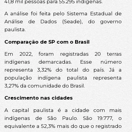
41,8 mil pessoas para 55.295 indígenas.
A análise foi feita pelo Sistema Estadual de
Análise de Dados (Seade), do governo
paulista.
Comparação de SP com o Brasil
Em 2022, foram registradas 20 terras
indígenas demarcadas. Esse número
representa 3,32% do total do país. Já a
população indígena paulista representa
3,27% da comunidade do Brasil.
Crescimento nas cidades
A capital paulista é a cidade com mais
indígenas de São Paulo. São 19.777, o
equivalente a 52,3% mais do que o registrado