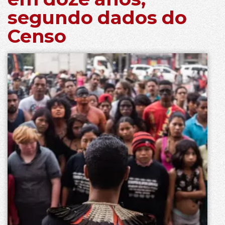
segundo dados do
Censo