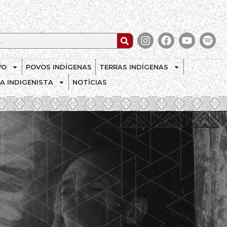
VO
POVOS INDÍGENAS
TERRAS INDÍGENAS
CA INDIGENISTA
NOTÍCIAS