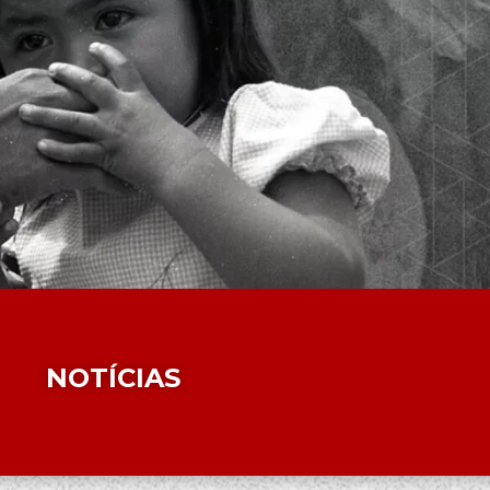
NOTÍCIAS