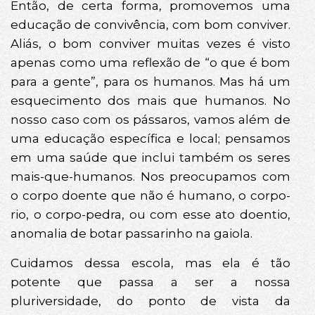
Então, de certa forma, promovemos uma
educação de convivência, com bom conviver.
Aliás, o bom conviver muitas vezes é visto
apenas como uma reflexão de “o que é bom
para a gente”, para os humanos. Mas há um
esquecimento dos mais que humanos. No
nosso caso com os pássaros, vamos além de
uma educação específica e local; pensamos
em uma saúde que inclui também os seres
mais-que-humanos. Nos preocupamos com
o corpo doente que não é humano, o corpo-
rio, o corpo-pedra, ou com esse ato doentio,
anomalia de botar passarinho na gaiola.
Cuidamos dessa escola, mas ela é tão
potente que passa a ser a nossa
pluriversidade, do ponto de vista da