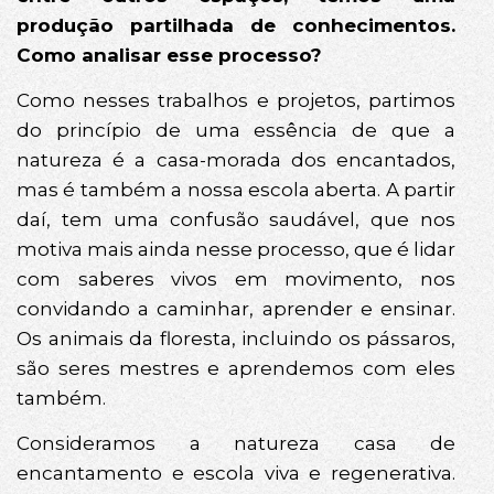
produção partilhada de conhecimentos.
Como analisar esse processo?
Como nesses trabalhos e projetos, partimos
do princípio de uma essência de que a
natureza é a casa-morada dos encantados,
mas é também a nossa escola aberta. A partir
daí, tem uma confusão saudável, que nos
motiva mais ainda nesse processo, que é lidar
com saberes vivos em movimento, nos
convidando a caminhar, aprender e ensinar.
Os animais da floresta, incluindo os pássaros,
são seres mestres e aprendemos com eles
também.
Consideramos a natureza casa de
encantamento e escola viva e regenerativa.