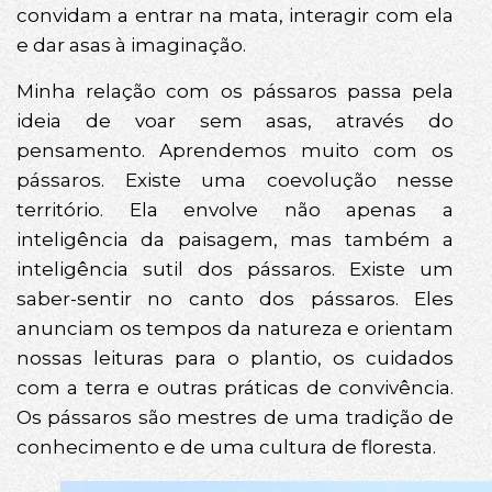
convidam a entrar na mata, interagir com ela
e dar asas à imaginação.
Minha relação com os pássaros passa pela
ideia de voar sem asas, através do
pensamento. Aprendemos muito com os
pássaros. Existe uma coevolução nesse
território. Ela envolve não apenas a
inteligência da paisagem, mas também a
inteligência sutil dos pássaros. Existe um
saber-sentir no canto dos pássaros. Eles
anunciam os tempos da natureza e orientam
nossas leituras para o plantio, os cuidados
com a terra e outras práticas de convivência.
Os pássaros são mestres de uma tradição de
conhecimento e de uma cultura de floresta.