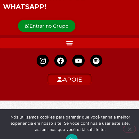
WHATSAPP!
Entrar no Grupo
APOIE
Nós utilizamos cookies para garantir que você tenha a melhor
experiência em nosso site. Se você continua a usar este site,
assumimos que você está satisfeito.
Ok