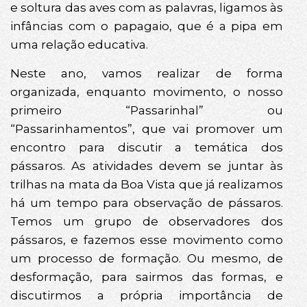
e soltura das aves com as palavras, ligamos às
infâncias com o papagaio, que é a pipa em
uma relação educativa.
Neste ano, vamos realizar de forma
organizada, enquanto movimento, o nosso
primeiro “Passarinhal” ou
“Passarinhamentos”, que vai promover um
encontro para discutir a temática dos
pássaros. As atividades devem se juntar às
trilhas na mata da Boa Vista que já realizamos
há um tempo para observação de pássaros.
Temos um grupo de observadores dos
pássaros, e fazemos esse movimento como
um processo de formação. Ou mesmo, de
desformação, para sairmos das formas, e
discutirmos a própria importância de