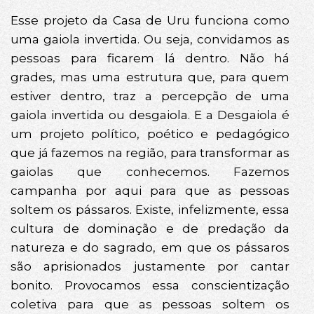
Esse projeto da Casa de Uru funciona como
uma gaiola invertida. Ou seja, convidamos as
pessoas para ficarem lá dentro. Não há
grades, mas uma estrutura que, para quem
estiver dentro, traz a percepção de uma
gaiola invertida ou desgaiola. E a Desgaiola é
um projeto político, poético e pedagógico
que já fazemos na região, para transformar as
gaiolas que conhecemos. Fazemos
campanha por aqui para que as pessoas
soltem os pássaros. Existe, infelizmente, essa
cultura de dominação e de predação da
natureza e do sagrado, em que os pássaros
são aprisionados justamente por cantar
bonito. Provocamos essa conscientização
coletiva para que as pessoas soltem os