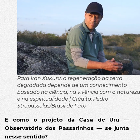
Para Iran Xukuru, a regeneração da terra
degradada depende de um conhecimento
baseado na ciência, na vivência com a naturez
e na espiritualidade | Crédito: Pedro
Stropassolas/Brasil de Fato
E como o projeto da Casa de Uru —
Observatório dos Passarinhos — se junta
nesse sentido?