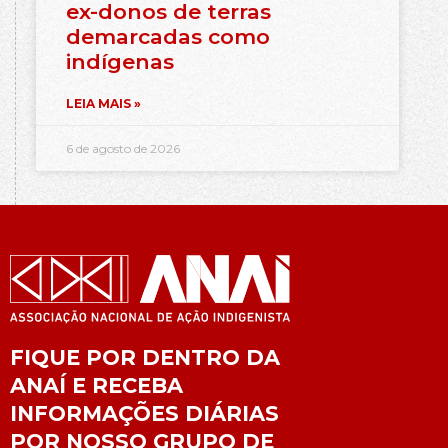
ex-donos de terras
demarcadas como
indígenas
LEIA MAIS »
6 de agosto de 2026
FIQUE POR DENTRO DA
ANAÍ E RECEBA
INFORMAÇÕES DIÁRIAS
POR NOSSO GRUPO DE