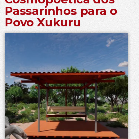
Passarinhos para o
Povo Xukuru