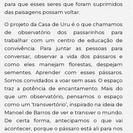
para que esses seres que foram suprimidos
das paisagens possam voltar.
O projeto da Casa de Uru é o que chamamos
de observatório dos passarinhos para
trabalhar com um centro de educação de
convivência. Para juntar as pessoas para
conversar, observar a vida dos pássaros e
como eles manejam florestas, despejam
sementes. Aprender com esses pássaros.
Somos convidados a voar sem asas. O espaço
traz a potência de encantamento. Mais do
que um observatório, pensamos o espaço
como um ‘transvertório’, inspirado na ideia de
Manoel de Barros de ver e transver o mundo.
De certa forma, antecipamos o que vai
acontecer, porque o pássaro está ali para nos