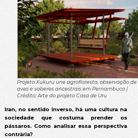
Projeto Xukuru une agrofloresta, observação de
aves e saberes ancestrais em Pernambuco |
Crédito: Arte do projeto Casa de Uru
Iran, no sentido inverso, há uma cultura na
sociedade que costuma prender os
pássaros. Como analisar essa perspectiva
contrária?