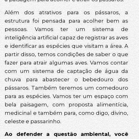
Além dos atrativos para os pássaros, a
estrutura foi pensada para acolher bem as
pessoas. Vamos ter um sistema de
inteligência artificial capaz de registrar as aves
e identificar as espécies que visitam a área. A
partir disso, temos condições de saber o que
fazer para atrair algumas aves. Vamos contar
com um sistema de captação de água da
chuva para abastecer o bebedouro dos
pássaros. Também teremos um comedouro
para as espécies. Vamos ter um espaço com
bela paisagem, com proposta alimentícia,
medicinal e também para, como digo, divino,
celeste e passarinho.
Ao defender a questão ambiental, você