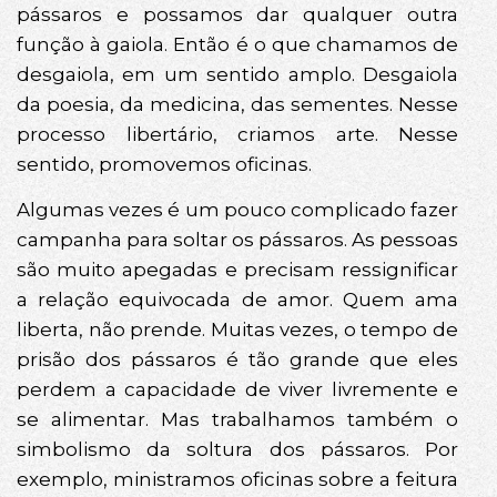
pássaros e possamos dar qualquer outra
função à gaiola. Então é o que chamamos de
desgaiola, em um sentido amplo. Desgaiola
da poesia, da medicina, das sementes. Nesse
processo libertário, criamos arte. Nesse
sentido, promovemos oficinas.
Algumas vezes é um pouco complicado fazer
campanha para soltar os pássaros. As pessoas
são muito apegadas e precisam ressignificar
a relação equivocada de amor. Quem ama
liberta, não prende. Muitas vezes, o tempo de
prisão dos pássaros é tão grande que eles
perdem a capacidade de viver livremente e
se alimentar. Mas trabalhamos também o
simbolismo da soltura dos pássaros. Por
exemplo, ministramos oficinas sobre a feitura