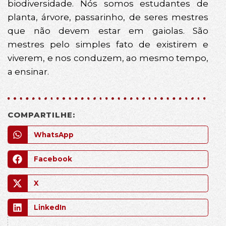
biodiversidade. Nós somos estudantes de
planta, árvore, passarinho, de seres mestres
que não devem estar em gaiolas. São
mestres pelo simples fato de existirem e
viverem, e nos conduzem, ao mesmo tempo,
a ensinar.
COMPARTILHE:
WhatsApp
Facebook
X
LinkedIn