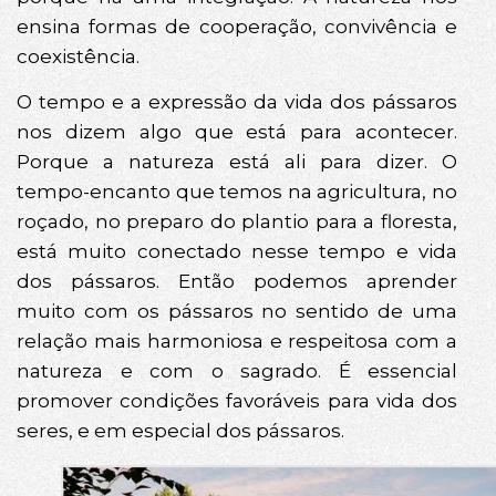
ensina formas de cooperação, convivência e
coexistência.
O tempo e a expressão da vida dos pássaros
nos dizem algo que está para acontecer.
Porque a natureza está ali para dizer. O
tempo-encanto que temos na agricultura, no
roçado, no preparo do plantio para a floresta,
está muito conectado nesse tempo e vida
dos pássaros. Então podemos aprender
muito com os pássaros no sentido de uma
relação mais harmoniosa e respeitosa com a
natureza e com o sagrado. É essencial
promover condições favoráveis para vida dos
seres, e em especial dos pássaros.