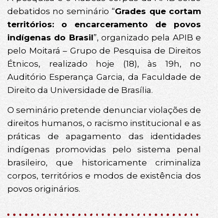
debatidos no seminário “
Grades que cortam
territórios: o encarceramento de povos
indígenas do Brasil
”, organizado pela APIB e
pelo Moitará – Grupo de Pesquisa de Direitos
Étnicos, realizado hoje (18), às 19h, no
Auditório Esperança Garcia, da Faculdade de
Direito da Universidade de Brasília.
O seminário pretende denunciar violações de
direitos humanos, o racismo institucional e as
práticas de apagamento das identidades
indígenas promovidas pelo sistema penal
brasileiro, que historicamente criminaliza
corpos, territórios e modos de existência dos
povos originários.