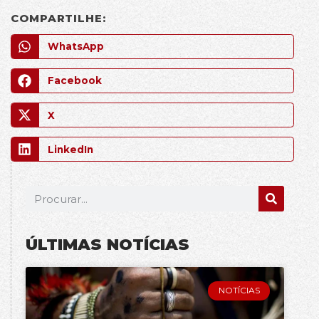
COMPARTILHE:
WhatsApp
Facebook
X
LinkedIn
ÚLTIMAS NOTÍCIAS
NOTÍCIAS