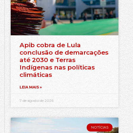
Apib cobra de Lula
conclusão de demarcações
até 2030 e Terras
Indígenas nas políticas
climáticas
LEIA MAIS »
7 de agosto de 2026
NOTÍCIAS