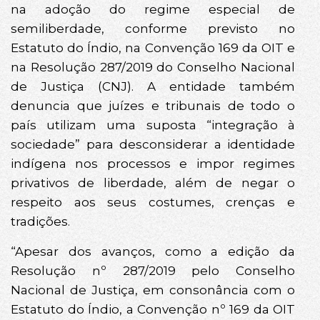
na adoção do regime especial de
semiliberdade, conforme previsto no
Estatuto do Índio, na Convenção 169 da OIT e
na Resolução 287/2019 do Conselho Nacional
de Justiça (CNJ). A entidade também
denuncia que juízes e tribunais de todo o
país utilizam uma suposta “integração à
sociedade” para desconsiderar a identidade
indígena nos processos e impor regimes
privativos de liberdade, além de negar o
respeito aos seus costumes, crenças e
tradições.
“Apesar dos avanços, como a edição da
Resolução nº 287/2019 pelo Conselho
Nacional de Justiça, em consonância com o
Estatuto do Índio, a Convenção nº 169 da OIT