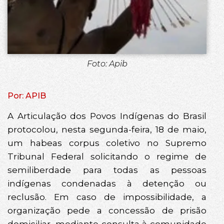
Foto: Apib
Por: APIB
A Articulação dos Povos Indígenas do Brasil
protocolou, nesta segunda-feira, 18 de maio,
um habeas corpus coletivo no Supremo
Tribunal Federal solicitando o regime de
semiliberdade para todas as pessoas
indígenas condenadas à detenção ou
reclusão. Em caso de impossibilidade, a
organização pede a concessão de prisão