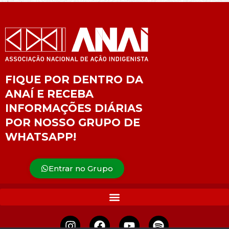
FIQUE POR DENTRO DA
ANAÍ E RECEBA
INFORMAÇÕES DIÁRIAS
POR NOSSO GRUPO DE
WHATSAPP!
Entrar no Grupo