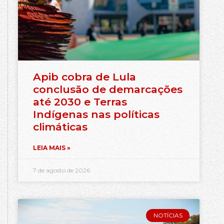
Apib cobra de Lula
conclusão de demarcações
até 2030 e Terras
Indígenas nas políticas
climáticas
LEIA MAIS »
7 de agosto de 2026
NOTÍCIAS