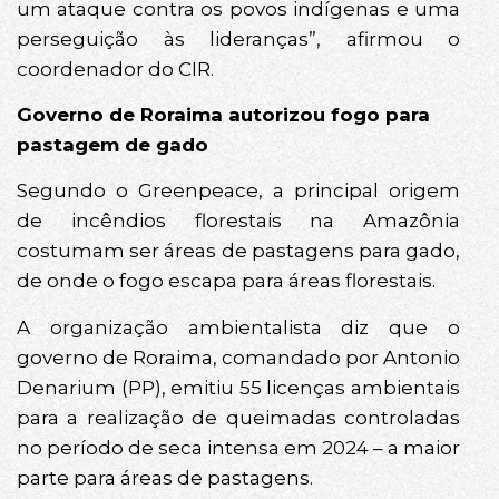
um ataque contra os povos indígenas e uma
perseguição às lideranças”, afirmou o
coordenador do CIR.
Governo de Roraima autorizou fogo para
pastagem de gado
Segundo o Greenpeace, a principal origem
de incêndios florestais na Amazônia
costumam ser áreas de pastagens para gado,
de onde o fogo escapa para áreas florestais.
A organização ambientalista diz que o
governo de Roraima, comandado por Antonio
Denarium (PP), emitiu 55 licenças ambientais
para a realização de queimadas controladas
no período de seca intensa em 2024 – a maior
parte para áreas de pastagens.