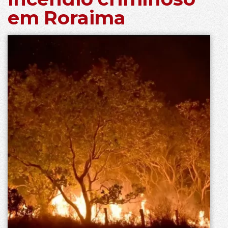
em Roraima