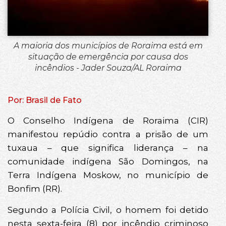
A maioria dos municípios de Roraima está em
situação de emergência por causa dos
incêndios - Jader Souza/AL Roraima
Por: Brasil de Fato
O Conselho Indígena de Roraima (CIR)
manifestou repúdio contra a prisão de um
tuxaua – que significa liderança – na
comunidade indígena São Domingos, na
Terra Indígena Moskow, no município de
Bonfim (RR).
Segundo a Polícia Civil, o homem foi detido
nesta sexta-feira (8) por incêndio criminoso