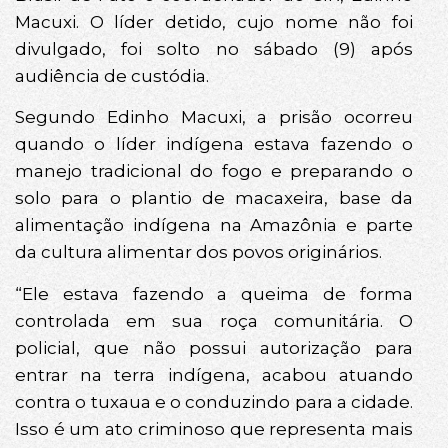
Macuxi. O líder detido, cujo nome não foi
divulgado, foi solto no sábado (9) após
audiência de custódia.
Segundo Edinho Macuxi, a prisão ocorreu
quando o líder indígena estava fazendo o
manejo tradicional do fogo e preparando o
solo para o plantio de macaxeira, base da
alimentação indígena na Amazônia e parte
da cultura alimentar dos povos originários.
“Ele estava fazendo a queima de forma
controlada em sua roça comunitária. O
policial, que não possui autorização para
entrar na terra indígena, acabou atuando
contra o tuxaua e o conduzindo para a cidade.
Isso é um ato criminoso que representa mais