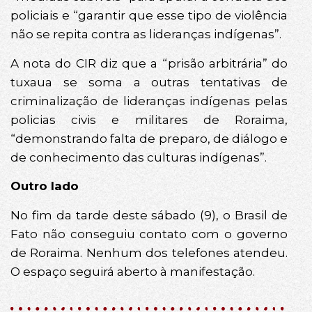
policiais e “garantir que esse tipo de violência
não se repita contra as lideranças indígenas”.
A nota do CIR diz que a “prisão arbitrária” do
tuxaua se soma a outras tentativas de
criminalização de lideranças indígenas pelas
policias civis e militares de Roraima,
“demonstrando falta de preparo, de diálogo e
de conhecimento das culturas indígenas”.
Outro lado
No fim da tarde deste sábado (9), o Brasil de
Fato não conseguiu contato com o governo
de Roraima. Nenhum dos telefones atendeu.
O espaço seguirá aberto à manifestação.