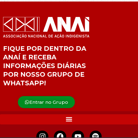
FIQUE POR DENTRO DA
ANAÍ E RECEBA
INFORMAÇÕES DIÁRIAS
POR NOSSO GRUPO DE
WHATSAPP!
Entrar no Grupo