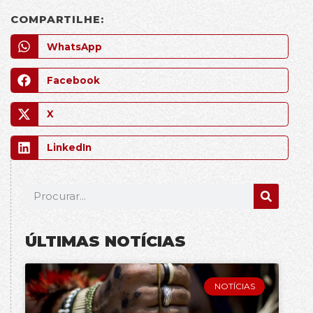
COMPARTILHE:
WhatsApp
Facebook
X
LinkedIn
ÚLTIMAS NOTÍCIAS
NOTÍCIAS