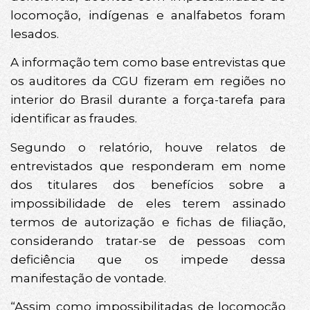
locomoção, indígenas e analfabetos foram
lesados.
A informação tem como base entrevistas que
os auditores da CGU fizeram em regiões no
interior do Brasil durante a força-tarefa para
identificar as fraudes.
Segundo o relatório, houve relatos de
entrevistados que responderam em nome
dos titulares dos benefícios sobre a
impossibilidade de eles terem assinado
termos de autorização e fichas de filiação,
considerando tratar-se de pessoas com
deficiência que os impede dessa
manifestação de vontade.
“Assim como impossibilitadas de locomoção