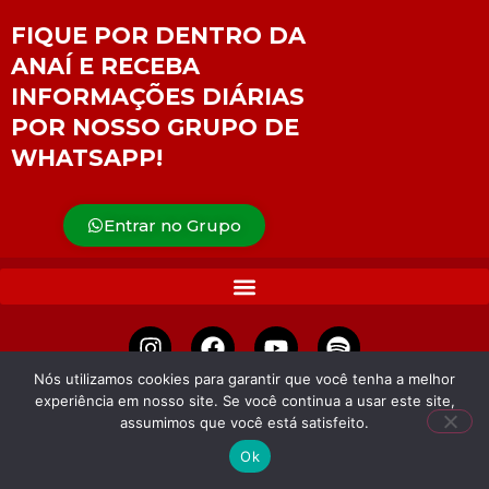
FIQUE POR DENTRO DA
ANAÍ E RECEBA
INFORMAÇÕES DIÁRIAS
POR NOSSO GRUPO DE
WHATSAPP!
Entrar no Grupo
Nós utilizamos cookies para garantir que você tenha a melhor
experiência em nosso site. Se você continua a usar este site,
APOIE
assumimos que você está satisfeito.
Ok