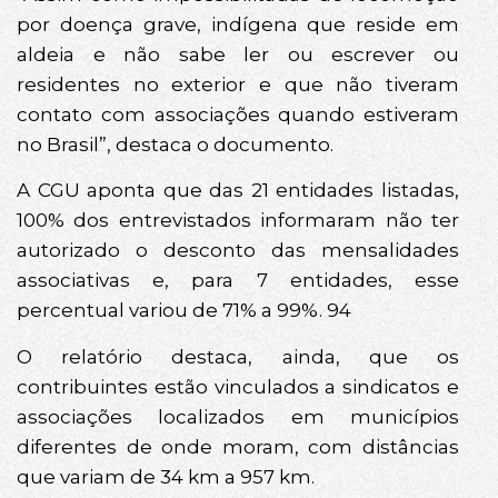
por doença grave, indígena que reside em
aldeia e não sabe ler ou escrever ou
residentes no exterior e que não tiveram
contato com associações quando estiveram
no Brasil”, destaca o documento.
A CGU aponta que das 21 entidades listadas,
100% dos entrevistados informaram não ter
autorizado o desconto das mensalidades
associativas e, para 7 entidades, esse
percentual variou de 71% a 99%. 94
O relatório destaca, ainda, que os
contribuintes estão vinculados a sindicatos e
associações localizados em municípios
diferentes de onde moram, com distâncias
que variam de 34 km a 957 km.