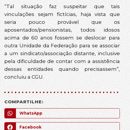
“Tal situação faz suspeitar que tais
vinculações sejam fictícias, haja vista que
seria pouco provável que os
aposentados/pensionistas, todos idosos
acima de 60 anos fossem se deslocar para
outra Unidade da Federação para se associar
a um sindicato/associação distante, inclusive
pela dificuldade de contar com a assistência
dessas entidades quando precisassem”,
concluiu a CGU.
COMPARTILHE:
WhatsApp
Facebook