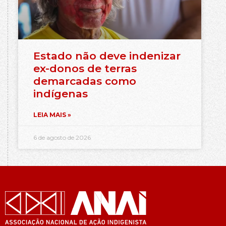
Estado não deve indenizar
ex-donos de terras
demarcadas como
indígenas
LEIA MAIS »
6 de agosto de 2026