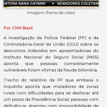
Imagem: frame de vídeo
Por: CNN Brasil
A investigação da Polícia Federal (PF) e da
Controladoria-Geral da União (CGU) sobre os
descontos indevidos em aposentadorias do
Instituto Nacional do Seguro Social (INSS)
aponta que pessoas completamente
vulneráveis foram vítimas da fraude bilionária.
Trecho do relatório da PF que embasa o
inquérito aponta que moradores de zonas
rurais com dificuldades para se deslocar até
um posto da Previdência Social, pessoas com
deficiência, doentes com impossibilidade de