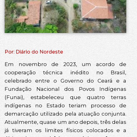
Por: Diário do Nordeste
Em novembro de 2023, um acordo de
cooperação técnica inédito no Brasil,
celebrado entre o Governo do Ceará e a
Fundação Nacional dos Povos Indígenas
(Funai), estabeleceu que quatro terras
indígenas no Estado teriam processo de
demarcação utilizado pela atuação conjunta.
Atualmente, quase um ano depois, três delas
já tiveram os limites físicos colocados e a