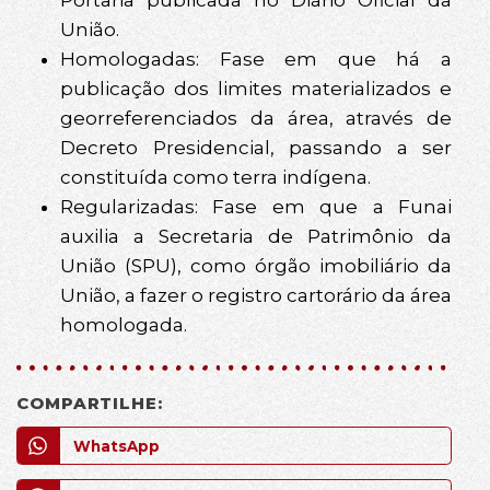
União.
Homologadas: Fase em que há a
publicação dos limites materializados e
georreferenciados da área, através de
Decreto Presidencial, passando a ser
constituída como terra indígena.
Regularizadas: Fase em que a Funai
auxilia a Secretaria de Patrimônio da
União (SPU), como órgão imobiliário da
União, a fazer o registro cartorário da área
homologada.
COMPARTILHE:
WhatsApp