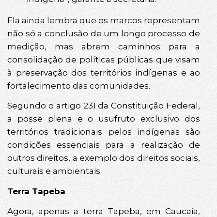
Ela ainda lembra que os marcos representam
não só a conclusão de um longo processo de
medição, mas abrem caminhos para a
consolidação de políticas públicas que visam
à preservação dos territórios indígenas e ao
fortalecimento das comunidades.
Segundo o artigo 231 da Constituição Federal,
a posse plena e o usufruto exclusivo dos
territórios tradicionais pelos indígenas são
condições essenciais para a realização de
outros direitos, a exemplo dos direitos sociais,
culturais e ambientais.
Terra Tapeba
Agora, apenas a terra Tapeba, em Caucaia,