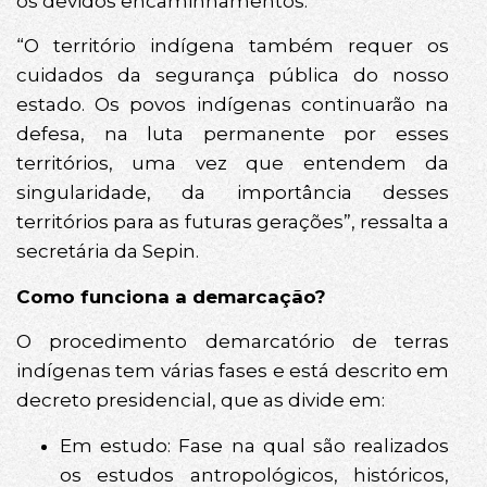
os devidos encaminhamentos.
“O território indígena também requer os
cuidados da segurança pública do nosso
estado. Os povos indígenas continuarão na
defesa, na luta permanente por esses
territórios, uma vez que entendem da
singularidade, da importância desses
territórios para as futuras gerações”, ressalta a
secretária da Sepin.
Como funciona a demarcação?
O procedimento demarcatório de terras
indígenas tem várias fases e está descrito em
decreto presidencial, que as divide em:
Em estudo: Fase na qual são realizados
os estudos antropológicos, históricos,