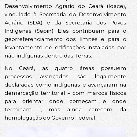
Desenvolvimento Agrário do Ceará (Idace),
vinculado à Secretaria do Desenvolvimento
Agrário (SDA) e da Secretaria dos Povos
Indígenas (Sepin). Eles contribuem para o
georreferenciamento dos limites e para o
levantamento de edificações instaladas por
não-indígenas dentro das Terras.
No Ceará, as quatro áreas possuem
processos avançados: são legalmente
declaradas como indígenas e avançaram na
demarcação territorial – com marcos físicos
para orientar onde começam e onde
terminam -, mas ainda carecem da
homologação do Governo Federal.