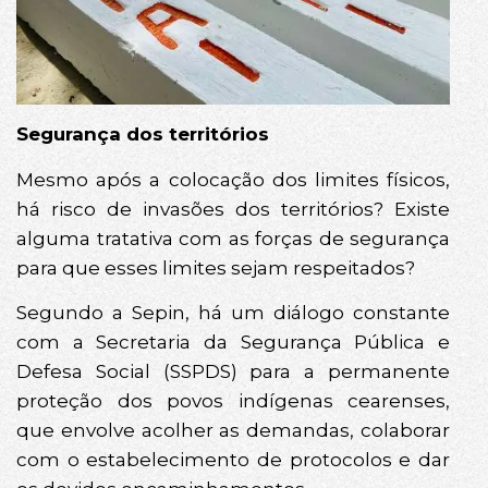
Segurança dos territórios
Mesmo após a colocação dos limites físicos,
há risco de invasões dos territórios? Existe
alguma tratativa com as forças de segurança
para que esses limites sejam respeitados?
Segundo a Sepin, há um diálogo constante
com a Secretaria da Segurança Pública e
Defesa Social (SSPDS) para a permanente
proteção dos povos indígenas cearenses,
que envolve acolher as demandas, colaborar
com o estabelecimento de protocolos e dar