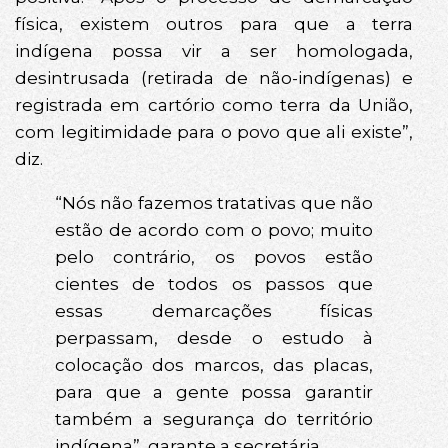
física, existem outros para que a terra
indígena possa vir a ser homologada,
desintrusada (retirada de não-indígenas) e
registrada em cartório como terra da União,
com legitimidade para o povo que ali existe”,
diz.
“Nós não fazemos tratativas que não
estão de acordo com o povo; muito
pelo contrário, os povos estão
cientes de todos os passos que
essas demarcações físicas
perpassam, desde o estudo à
colocação dos marcos, das placas,
para que a gente possa garantir
também a segurança do território
indígena”, garante a secretária.