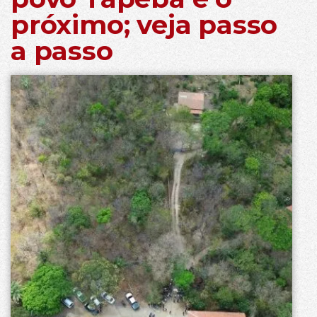
próximo; veja passo
a passo