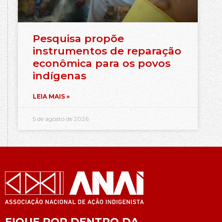
Pesquisa propõe
instrumentos de reparação
econômica para os povos
indígenas
LEIA MAIS »
5 de agosto de 2026
FIQUE POR DENTRO DA