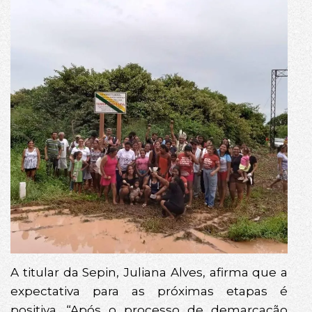
A titular da Sepin, Juliana Alves, afirma que a
expectativa para as próximas etapas é
positiva. “Após o processo de demarcação