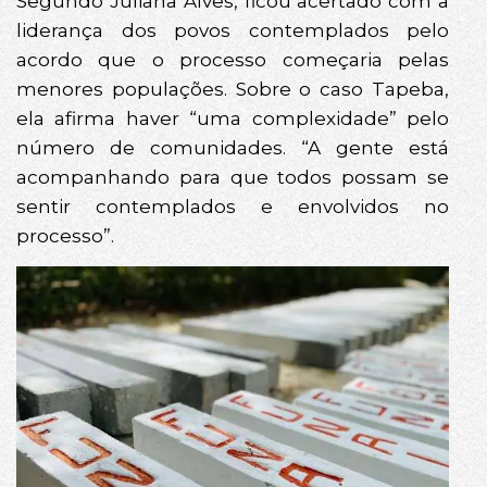
Segundo Juliana Alves, ficou acertado com a
liderança dos povos contemplados pelo
acordo que o processo começaria pelas
menores populações. Sobre o caso Tapeba,
ela afirma haver “uma complexidade” pelo
número de comunidades. “A gente está
acompanhando para que todos possam se
sentir contemplados e envolvidos no
processo”.