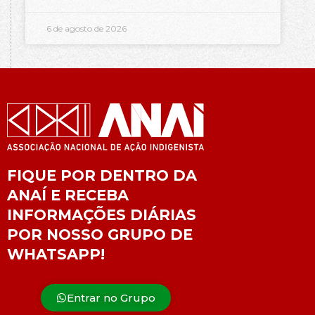
6 de agosto de 2026
FIQUE POR DENTRO DA
ANAÍ E RECEBA
INFORMAÇÕES DIÁRIAS
POR NOSSO GRUPO DE
WHATSAPP!
Entrar no Grupo