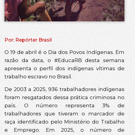
Por: Repórter Brasil
O 19 de abril é o Dia dos Povos Indígenas. Em
razão da data, o #EducaRB desta semana
apresenta o perfil dos indígenas vítimas de
trabalho escravo no Brasil.
De 2003 a 2025, 936 trabalhadores indígenas
foram resgatados dessa prática criminosa no
país. O número representa 3% de
trabalhadores que tiveram o marcador de
raça identificado pelo Ministério do Trabalho
e Emprego. Em 2025, o número de