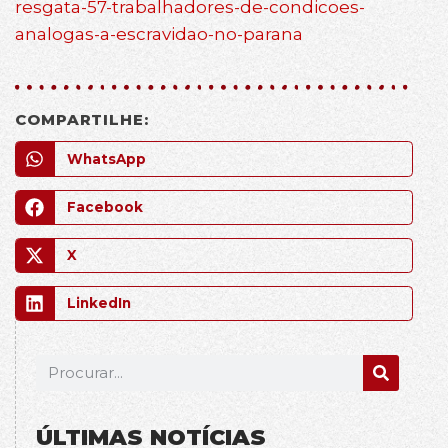
resgata-57-trabalhadores-de-condicoes-
analogas-a-escravidao-no-parana
COMPARTILHE:
WhatsApp
Facebook
X
LinkedIn
ÚLTIMAS NOTÍCIAS