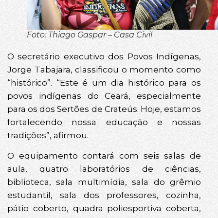
Foto: Thiago Gaspar – Casa Civil
O secretário executivo dos Povos Indígenas,
Jorge Tabajara, classificou o momento como
“histórico”. “Este é um dia histórico para os
povos indígenas do Ceará, especialmente
para os dos Sertões de Crateús. Hoje, estamos
fortalecendo nossa educação e nossas
tradições”, afirmou.
O equipamento contará com seis salas de
aula, quatro laboratórios de ciências,
biblioteca, sala multimídia, sala do grêmio
estudantil, sala dos professores, cozinha,
pátio coberto, quadra poliesportiva coberta,