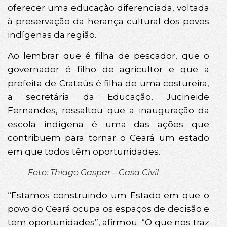
oferecer uma educação diferenciada, voltada
à preservação da herança cultural dos povos
indígenas da região.
Ao lembrar que é filha de pescador, que o
governador é filho de agricultor e que a
prefeita de Crateús é filha de uma costureira,
a secretária da Educação, Jucineide
Fernandes, ressaltou que a inauguração da
escola indígena é uma das ações que
contribuem para tornar o Ceará um estado
em que todos têm oportunidades.
Foto: Thiago Gaspar – Casa Civil
“Estamos construindo um Estado em que o
povo do Ceará ocupa os espaços de decisão e
tem oportunidades”, afirmou. “O que nos traz