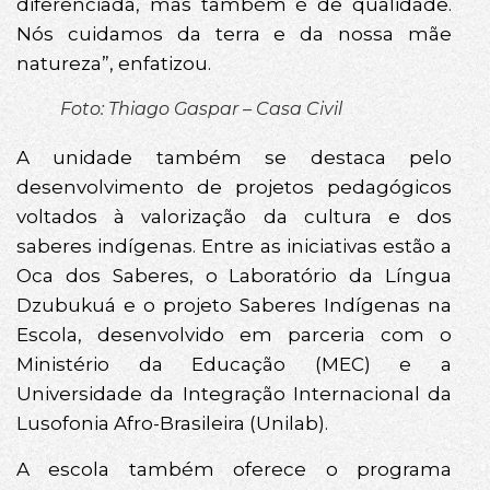
diferenciada, mas também é de qualidade.
Nós cuidamos da terra e da nossa mãe
natureza”, enfatizou.
Foto: Thiago Gaspar – Casa Civil
A unidade também se destaca pelo
desenvolvimento de projetos pedagógicos
voltados à valorização da cultura e dos
saberes indígenas. Entre as iniciativas estão a
Oca dos Saberes, o Laboratório da Língua
Dzubukuá e o projeto Saberes Indígenas na
Escola, desenvolvido em parceria com o
Ministério da Educação (MEC) e a
Universidade da Integração Internacional da
Lusofonia Afro-Brasileira (Unilab).
A escola também oferece o programa