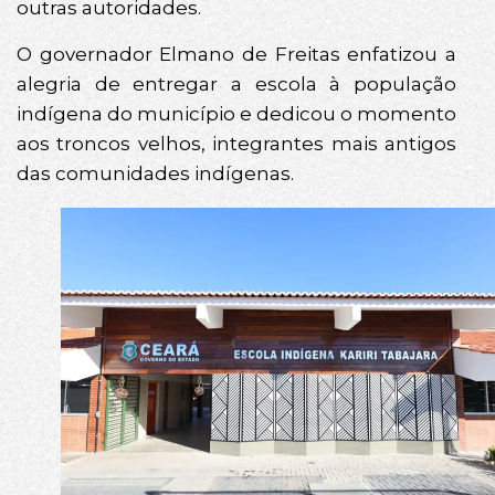
outras autoridades.
O governador Elmano de Freitas enfatizou a
alegria de entregar a escola à população
indígena do município e dedicou o momento
aos troncos velhos, integrantes mais antigos
das comunidades indígenas.