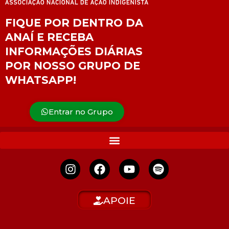
FIQUE POR DENTRO DA
ANAÍ E RECEBA
INFORMAÇÕES DIÁRIAS
POR NOSSO GRUPO DE
WHATSAPP!
Entrar no Grupo
APOIE