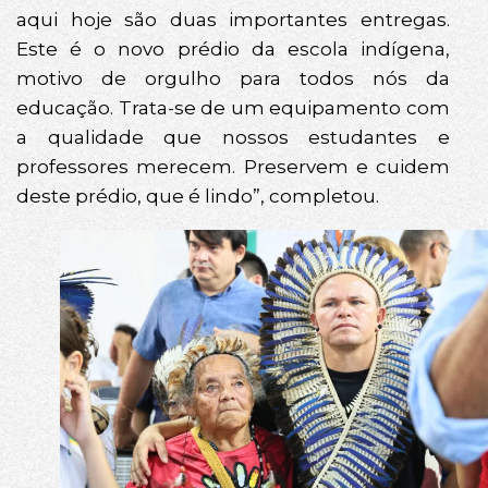
aqui hoje são duas importantes entregas.
Este é o novo prédio da escola indígena,
motivo de orgulho para todos nós da
educação. Trata-se de um equipamento com
a qualidade que nossos estudantes e
professores merecem. Preservem e cuidem
deste prédio, que é lindo”, completou.