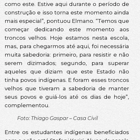
como este. Estive aqui durante o período de
construção e isso torna este momento ainda
mais especial”, pontuou Elmano. “Temos que
começar dedicando este momento aos
troncos velhos. Hoje estamos nesta escola,
mas, para chegarmos até aqui, foi necessária
muita sabedoria: primeiro, para resistir e não
serem dizimados; segundo, para superar
aqueles que diziam que este Estado não
tinha povos indígenas. E foram esses troncos
velhos que tiveram a sabedoria de manter
seus povos e guiá-los até os dias de hoje”,
complementou.
Foto: Thiago Gaspar – Casa Civil
Entre os estudantes indígenas beneficiados