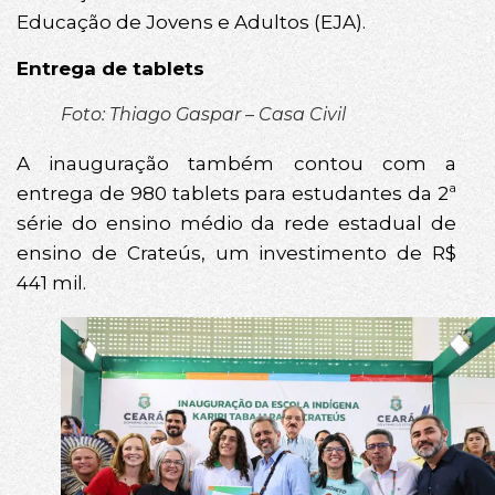
Educação de Jovens e Adultos (EJA).
Entrega de tablets
Foto: Thiago Gaspar – Casa Civil
A inauguração também contou com a
entrega de 980 tablets para estudantes da 2ª
série do ensino médio da rede estadual de
ensino de Crateús, um investimento de R$
441 mil.