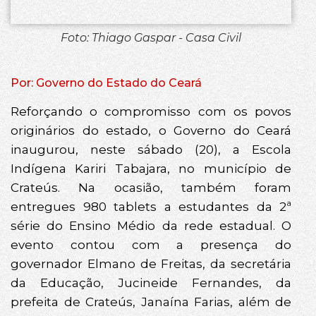
Foto: Thiago Gaspar - Casa Civil
Por: Governo do Estado do Ceará
Reforçando o compromisso com os povos
originários do estado, o Governo do Ceará
inaugurou, neste sábado (20), a Escola
Indígena Kariri Tabajara, no município de
Crateús. Na ocasião, também foram
entregues 980 tablets a estudantes da 2ª
série do Ensino Médio da rede estadual. O
evento contou com a presença do
governador Elmano de Freitas, da secretária
da Educação, Jucineide Fernandes, da
prefeita de Crateús, Janaína Farias, além de