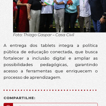
Foto: Thiago Gaspar – Casa Civil
A entrega dos tablets integra a política
pública de educação conectada, que busca
fortalecer a inclusão digital e ampliar as
possibilidades pedagógicas, garantindo
acesso a ferramentas que enriquecem o
processo de aprendizagem.
COMPARTILHE: