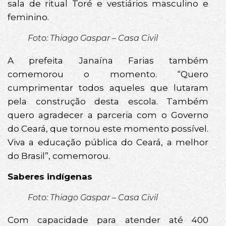
sala de ritual Toré e vestiários masculino e
feminino.
Foto: Thiago Gaspar – Casa Civil
A prefeita Janaína Farias também
comemorou o momento. “Quero
cumprimentar todos aqueles que lutaram
pela construção desta escola. Também
quero agradecer a parceria com o Governo
do Ceará, que tornou este momento possível.
Viva a educação pública do Ceará, a melhor
do Brasil”, comemorou.
Saberes indígenas
Foto: Thiago Gaspar – Casa Civil
Com capacidade para atender até 400