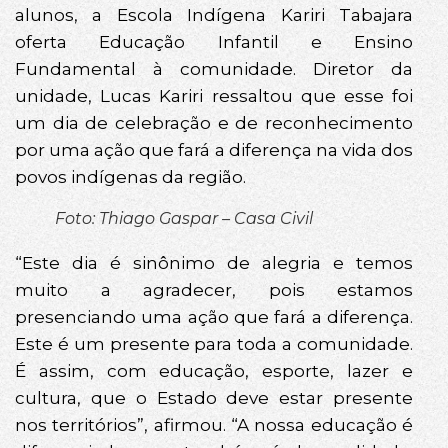
alunos, a Escola Indígena Kariri Tabajara
oferta Educação Infantil e Ensino
Fundamental à comunidade. Diretor da
unidade, Lucas Kariri ressaltou que esse foi
um dia de celebração e de reconhecimento
por uma ação que fará a diferença na vida dos
povos indígenas da região.
Foto: Thiago Gaspar – Casa Civil
“Este dia é sinônimo de alegria e temos
muito a agradecer, pois estamos
presenciando uma ação que fará a diferença.
Este é um presente para toda a comunidade.
É assim, com educação, esporte, lazer e
cultura, que o Estado deve estar presente
nos territórios”, afirmou. “A nossa educação é