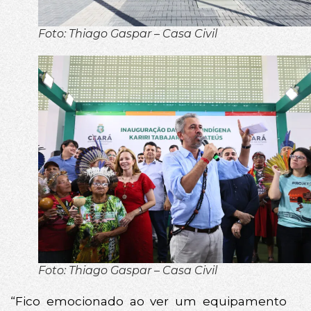
Foto: Thiago Gaspar – Casa Civil
Foto: Thiago Gaspar – Casa Civil
“Fico emocionado ao ver um equipamento