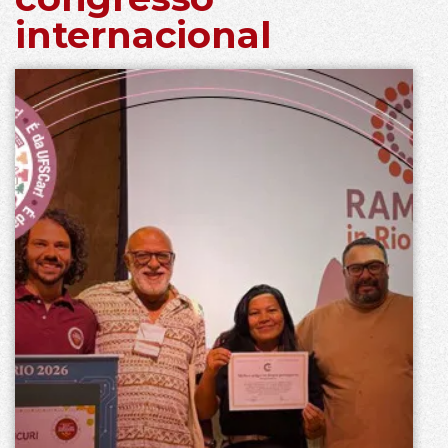
internacional