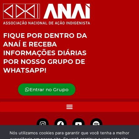
FIQUE POR DENTRO DA
ANAÍ E RECEBA
INFORMAÇÕES DIÁRIAS
POR NOSSO GRUPO DE
WHATSAPP!
Entrar no Grupo
Nós utilizamos cookies para garantir que você tenha a melhor