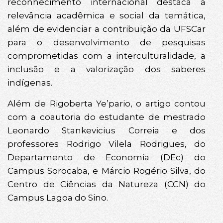
reconhecimento internacional destaca a
relevância acadêmica e social da temática,
além de evidenciar a contribuição da UFSCar
para o desenvolvimento de pesquisas
comprometidas com a interculturalidade, a
inclusão e a valorização dos saberes
indígenas.
Além de Rigoberta Ye’pario, o artigo contou
com a coautoria do estudante de mestrado
Leonardo Stankevicius Correia e dos
professores Rodrigo Vilela Rodrigues, do
Departamento de Economia (DEc) do
Campus Sorocaba, e Márcio Rogério Silva, do
Centro de Ciências da Natureza (CCN) do
Campus Lagoa do Sino.