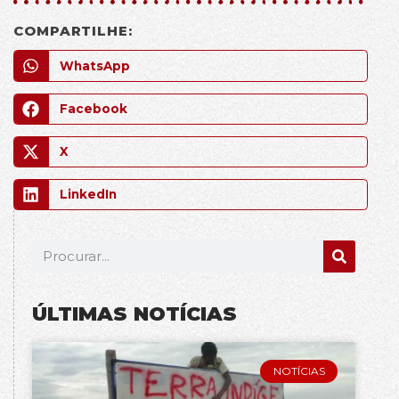
COMPARTILHE:
WhatsApp
Facebook
X
LinkedIn
ÚLTIMAS NOTÍCIAS
NOTÍCIAS