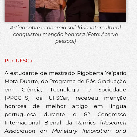
Artigo sobre economia solidária intercultural
conquistou menção honrosa (Foto: Acervo
pessoal)
Por: UFSCar
A estudante de mestrado Rigoberta Ye’pario
Mota Duarte, do Programa de Pós-Graduação
em Ciência, Tecnologia e Sociedade
(PPGCTS) da UFSCar, recebeu menção
honrosa de melhor artigo em língua
portuguesa durante o 8º Congresso
Internacional Bienal da Ramics (
Research
Association on Monetary Innovation and