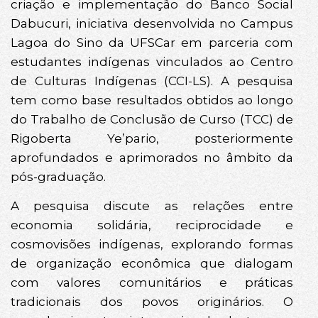
criação e implementação do Banco Social
Dabucuri, iniciativa desenvolvida no Campus
Lagoa do Sino da UFSCar em parceria com
estudantes indígenas vinculados ao Centro
de Culturas Indígenas (CCI-LS). A pesquisa
tem como base resultados obtidos ao longo
do Trabalho de Conclusão de Curso (TCC) de
Rigoberta Ye’pario, posteriormente
aprofundados e aprimorados no âmbito da
pós-graduação.
A pesquisa discute as relações entre
economia solidária, reciprocidade e
cosmovisões indígenas, explorando formas
de organização econômica que dialogam
com valores comunitários e práticas
tradicionais dos povos originários. O