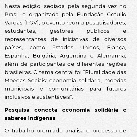
Nesta edição, sediada pela segunda vez no
Brasil e organizada pela Fundação Getulio
Vargas (FGV), o evento reuniu pesquisadores,
estudantes, gestores públicos e
representantes de iniciativas de diversos
países, como Estados Unidos, França,
Espanha, Bulgária, Argentina e Alemanha,
além de participantes de diferentes regiões
brasileiras. O tema central foi “Pluralidade das
Moedas Sociais: economia solidária, moedas
municipais e comunitárias para futuros
inclusivos e sustentáveis”.
Pesquisa conecta economia solidária e
saberes indígenas
O trabalho premiado analisa o processo de