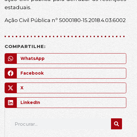
estaduais.
Ação Civil Pública nº 5000180-15.2018.4.03.6002
COMPARTILHE:
WhatsApp
Facebook
X
LinkedIn