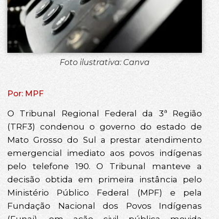
Foto ilustrativa: Canva
Por: MPF
O Tribunal Regional Federal da 3ª Região
(TRF3) condenou o governo do estado de
Mato Grosso do Sul a prestar atendimento
emergencial imediato aos povos indígenas
pelo telefone 190. O Tribunal manteve a
decisão obtida em primeira instância pelo
Ministério Público Federal (MPF) e pela
Fundação Nacional dos Povos Indígenas