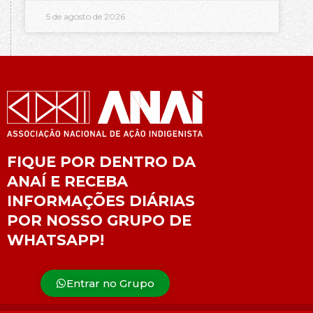
5 de agosto de 2026
FIQUE POR DENTRO DA
ANAÍ E RECEBA
INFORMAÇÕES DIÁRIAS
POR NOSSO GRUPO DE
WHATSAPP!
Entrar no Grupo