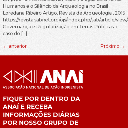
Humanos e o Silêncio da Arqueologia no Brasil
Loredana Ribeiro Artigo, Revista de Arqueologia , 2015
https://revista.sabnet.org/ojs/index.php/sab/article/vie
Governança e Regularização em Terras Públicas: o
caso do […]
←
anterior
Próximo
→
FIQUE POR DENTRO DA
ANAÍ E RECEBA
INFORMAÇÕES DIÁRIAS
POR NOSSO GRUPO DE