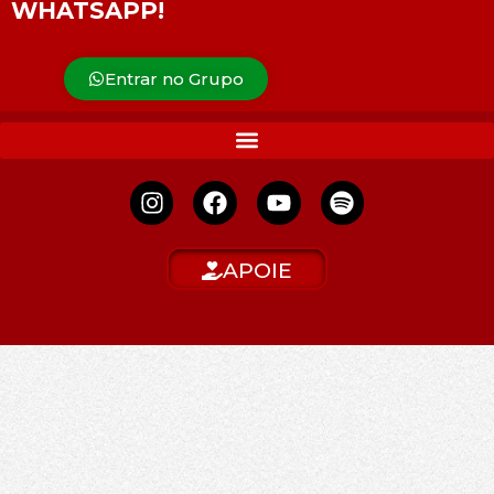
WHATSAPP!
Entrar no Grupo
APOIE