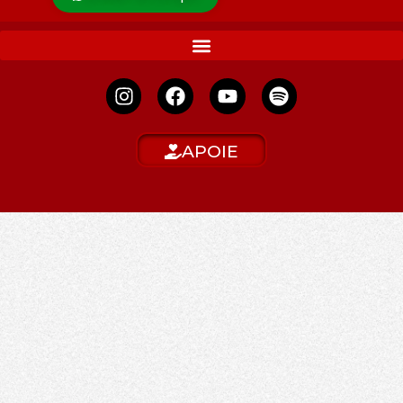
APOIE