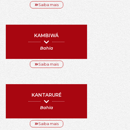
Saiba mais
KAMBIWÁ
Bahia
Saiba mais
KANTARURÉ
Bahia
Saiba mais