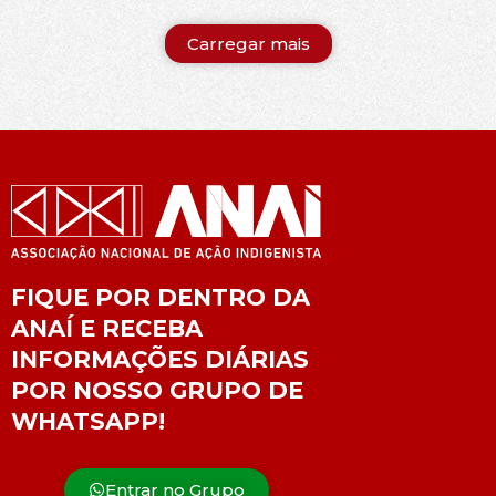
Carregar mais
FIQUE POR DENTRO DA
ANAÍ E RECEBA
INFORMAÇÕES DIÁRIAS
POR NOSSO GRUPO DE
WHATSAPP!
Entrar no Grupo