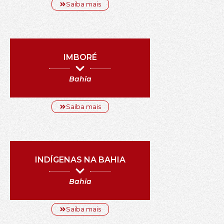
Saiba mais
IMBORÉ
Bahia
Saiba mais
INDÍGENAS NA BAHIA
Bahia
Saiba mais