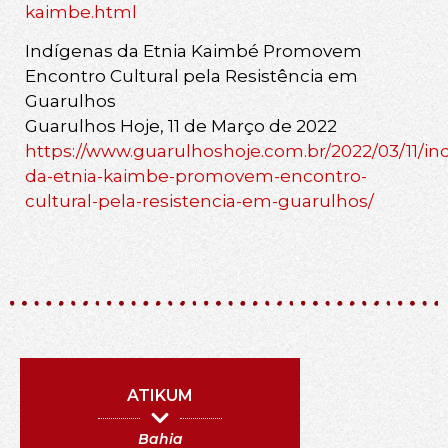
kaimbe.html
Indígenas da Etnia Kaimbé Promovem
Encontro Cultural pela Resistência em
Guarulhos
Guarulhos Hoje, 11 de Março de 2022
https://www.guarulhoshoje.com.br/2022/03/11/in
da-etnia-kaimbe-promovem-encontro-
cultural-pela-resistencia-em-guarulhos/
ATIKUM
Bahia