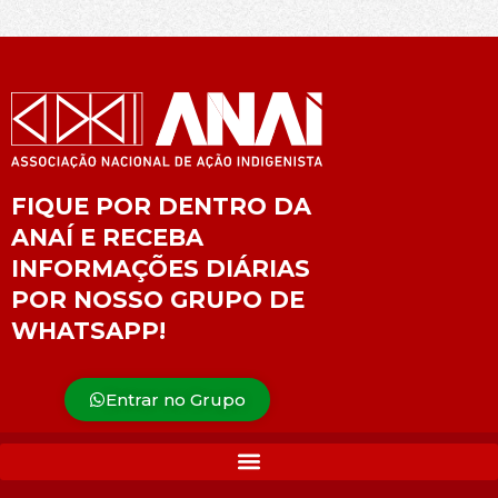
FIQUE POR DENTRO DA
ANAÍ E RECEBA
INFORMAÇÕES DIÁRIAS
POR NOSSO GRUPO DE
WHATSAPP!
Entrar no Grupo