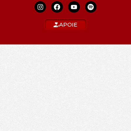
APOIE