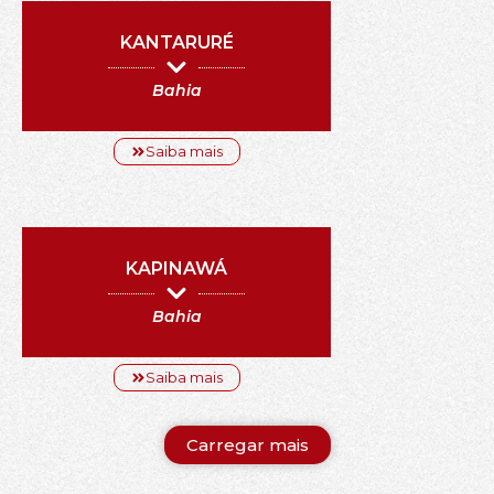
KANTARURÉ
Bahia
Saiba mais
KAPINAWÁ
Bahia
Saiba mais
Carregar mais