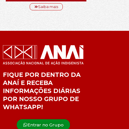
Saiba mais
FIQUE POR DENTRO DA
ANAÍ E RECEBA
INFORMAÇÕES DIÁRIAS
POR NOSSO GRUPO DE
WHATSAPP!
Entrar no Grupo