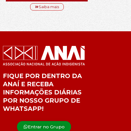
Saiba mais
FIQUE POR DENTRO DA
ANAÍ E RECEBA
INFORMAÇÕES DIÁRIAS
POR NOSSO GRUPO DE
WHATSAPP!
Entrar no Grupo