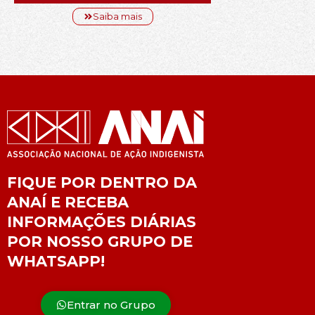
Saiba mais
FIQUE POR DENTRO DA
ANAÍ E RECEBA
INFORMAÇÕES DIÁRIAS
POR NOSSO GRUPO DE
WHATSAPP!
Entrar no Grupo