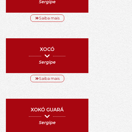
Sergipe
Saiba mais
XOCÓ
Sergipe
Saiba mais
XOKÓ GUARÁ
Sergipe