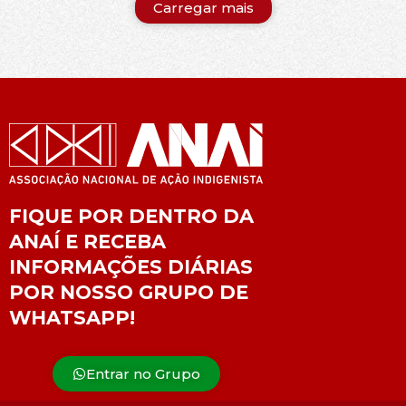
Carregar mais
FIQUE POR DENTRO DA
ANAÍ E RECEBA
INFORMAÇÕES DIÁRIAS
POR NOSSO GRUPO DE
WHATSAPP!
Entrar no Grupo