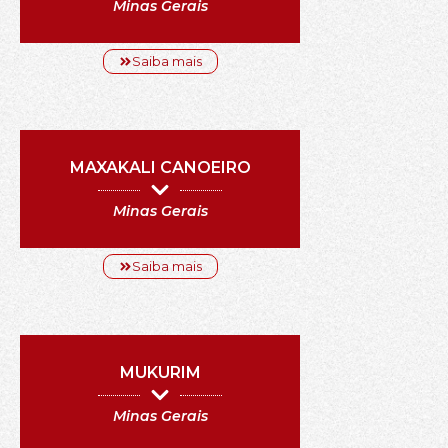
Minas Gerais
Saiba mais
MAXAKALI CANOEIRO
Minas Gerais
Saiba mais
MUKURIM
Minas Gerais