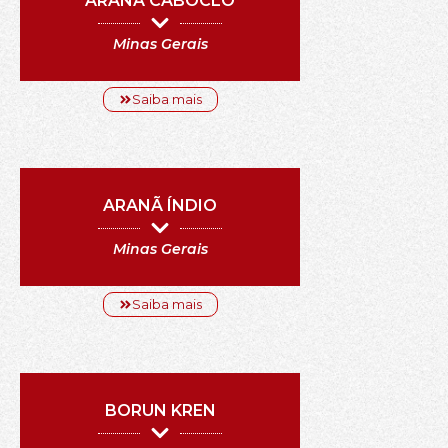
ARANÃ CABOCLO
Minas Gerais
Saiba mais
ARANÃ ÍNDIO
Minas Gerais
Saiba mais
BORUN KREN