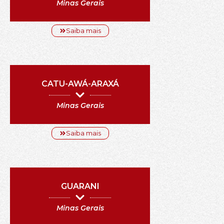
Minas Gerais
Saiba mais
CATU-AWÁ-ARAXÁ
Minas Gerais
Saiba mais
GUARANI
Minas Gerais