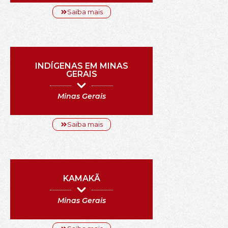
Saiba mais
INDÍGENAS EM MINAS
GERAIS
Minas Gerais
Saiba mais
KAMAKÃ
Minas Gerais