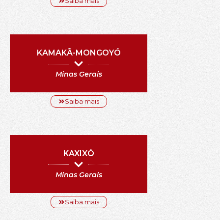
Saiba mais
KAMAKÃ-MONGOYÓ
Minas Gerais
Saiba mais
KAXIXÓ
Minas Gerais
Saiba mais