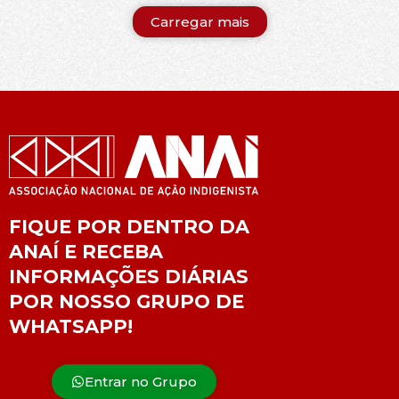
Carregar mais
FIQUE POR DENTRO DA
ANAÍ E RECEBA
INFORMAÇÕES DIÁRIAS
POR NOSSO GRUPO DE
WHATSAPP!
Entrar no Grupo