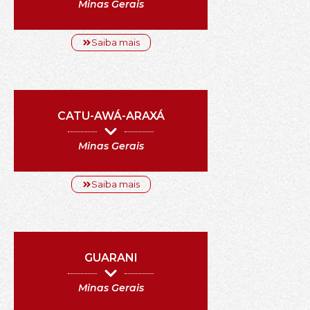
Minas Gerais
Saiba mais
CATU-AWÁ-ARAXÁ
Minas Gerais
Saiba mais
GUARANI
Minas Gerais