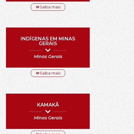
Saiba mais
INDÍGENAS EM MINAS
GERAIS
Minas Gerais
Saiba mais
KAMAKÃ
Minas Gerais