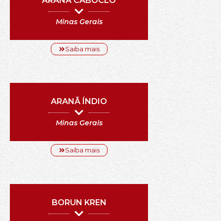
ARANÃ CABOCLO
Minas Gerais
Saiba mais
ARANÃ ÍNDIO
Minas Gerais
Saiba mais
BORUN KREN