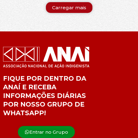
Carregar mais
FIQUE POR DENTRO DA
ANAÍ E RECEBA
INFORMAÇÕES DIÁRIAS
POR NOSSO GRUPO DE
WHATSAPP!
Entrar no Grupo