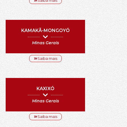
Saiba mais
KAMAKÃ-MONGOYÓ
Minas Gerais
Saiba mais
KAXIXÓ
Minas Gerais
Saiba mais