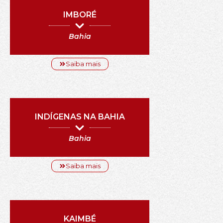
IMBORÉ
Bahia
Saiba mais
INDÍGENAS NA BAHIA
Bahia
Saiba mais
KAIMBÉ