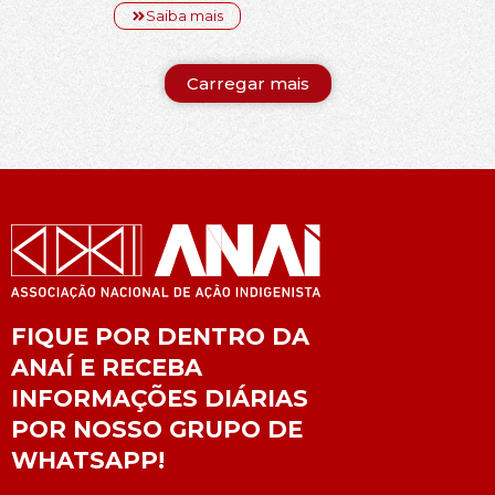
Saiba mais
Carregar mais
FIQUE POR DENTRO DA
ANAÍ E RECEBA
INFORMAÇÕES DIÁRIAS
POR NOSSO GRUPO DE
WHATSAPP!