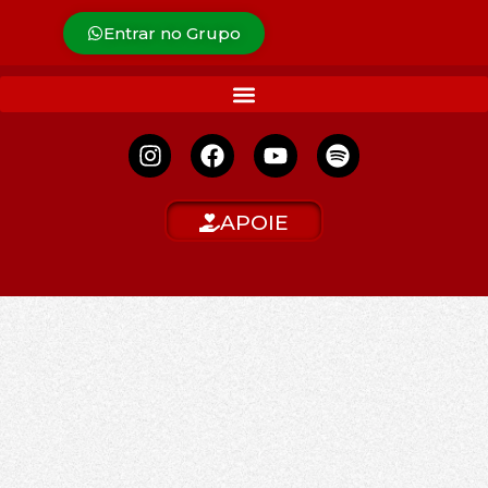
Entrar no Grupo
APOIE