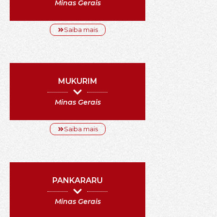
Minas Gerais
Saiba mais
MUKURIM
Minas Gerais
Saiba mais
PANKARARU
Minas Gerais