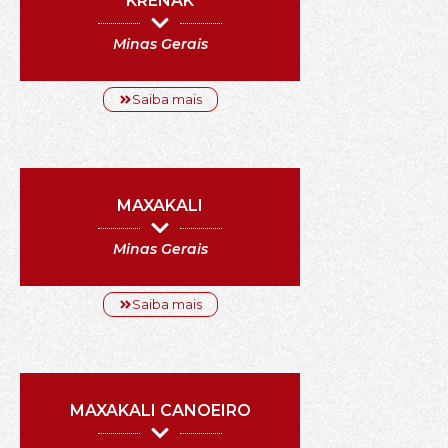
KRENAK
Minas Gerais
Saiba mais
MAXAKALI
Minas Gerais
Saiba mais
MAXAKALI CANOEIRO