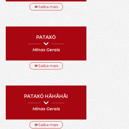
Saiba mais
PATAXÓ
Minas Gerais
Saiba mais
PATAXÓ HÃHÃHÃI
Minas Gerais
Saiba mais