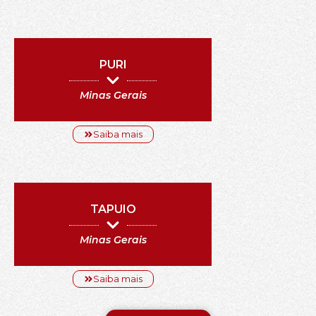
PURI
Minas Gerais
Saiba mais
TAPUIO
Minas Gerais
Saiba mais