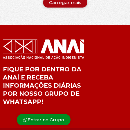
Carregar mais
FIQUE POR DENTRO DA
ANAÍ E RECEBA
INFORMAÇÕES DIÁRIAS
POR NOSSO GRUPO DE
WHATSAPP!
Entrar no Grupo