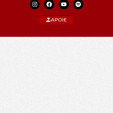
APOIE