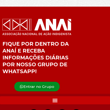
FIQUE POR DENTRO DA
ANAÍ E RECEBA
INFORMAÇÕES DIÁRIAS
POR NOSSO GRUPO DE
WHATSAPP!
Entrar no Grupo