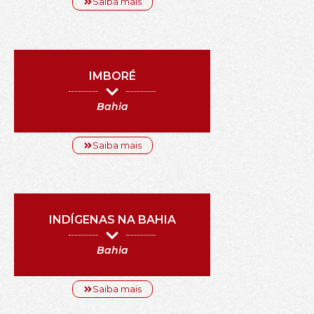
Saiba mais
IMBORÉ
Bahia
Saiba mais
INDÍGENAS NA BAHIA
Bahia
Saiba mais