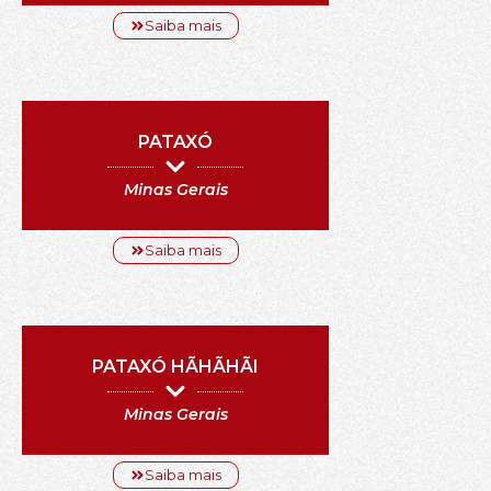
Saiba mais
PATAXÓ
Minas Gerais
Saiba mais
PATAXÓ HÃHÃHÃI
Minas Gerais
Saiba mais