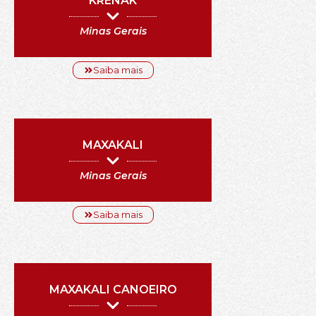
KRENAK
Minas Gerais
Saiba mais
MAXAKALI
Minas Gerais
Saiba mais
MAXAKALI CANOEIRO