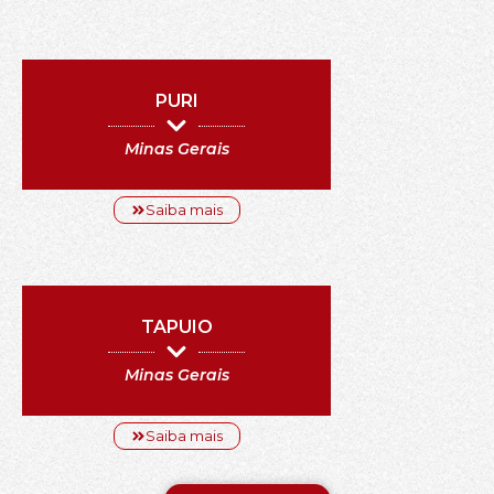
PURI
Minas Gerais
Saiba mais
TAPUIO
Minas Gerais
Saiba mais