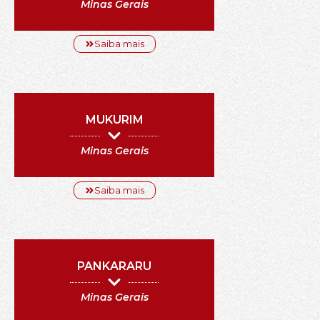
Minas Gerais
Saiba mais
MUKURIM
Minas Gerais
Saiba mais
PANKARARU
Minas Gerais