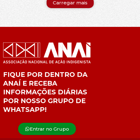
Carregar mais
FIQUE POR DENTRO DA
ANAÍ E RECEBA
INFORMAÇÕES DIÁRIAS
POR NOSSO GRUPO DE
WHATSAPP!
Entrar no Grupo