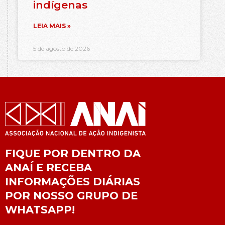
indígenas
LEIA MAIS »
5 de agosto de 2026
FIQUE POR DENTRO DA
ANAÍ E RECEBA
INFORMAÇÕES DIÁRIAS
POR NOSSO GRUPO DE
WHATSAPP!