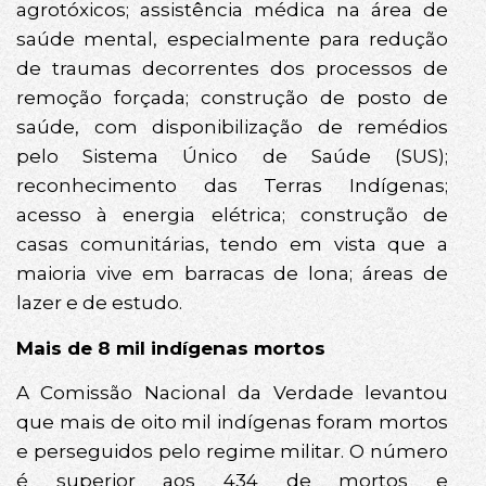
agrotóxicos; assistência médica na área de
saúde mental, especialmente para redução
de traumas decorrentes dos processos de
remoção forçada; construção de posto de
saúde, com disponibilização de remédios
pelo Sistema Único de Saúde (SUS);
reconhecimento das Terras Indígenas;
acesso à energia elétrica; construção de
casas comunitárias, tendo em vista que a
maioria vive em barracas de lona; áreas de
lazer e de estudo.
Mais de 8 mil indígenas mortos
A Comissão Nacional da Verdade levantou
que mais de oito mil indígenas foram mortos
e perseguidos pelo regime militar. O número
é superior aos 434 de mortos e