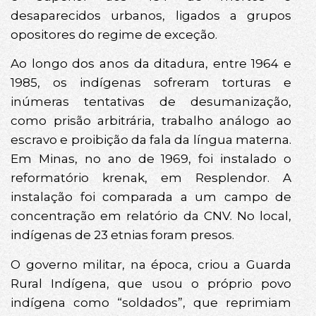
desaparecidos urbanos, ligados a grupos
opositores do regime de exceção.
Ao longo dos anos da ditadura, entre 1964 e
1985, os indígenas sofreram torturas e
inúmeras tentativas de desumanização,
como prisão arbitrária, trabalho análogo ao
escravo e proibição da fala da língua materna.
Em Minas, no ano de 1969, foi instalado o
reformatório krenak, em Resplendor. A
instalação foi comparada a um campo de
concentração em relatório da CNV. No local,
indígenas de 23 etnias foram presos.
O governo militar, na época, criou a Guarda
Rural Indígena, que usou o próprio povo
indígena como “soldados”, que reprimiam