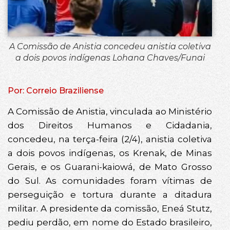
A Comissão de Anistia concedeu anistia coletiva
a dois povos indígenas Lohana Chaves/Funai
Por: Correio Braziliense
A Comissão de Anistia, vinculada ao Ministério
dos Direitos Humanos e Cidadania,
concedeu, na terça-feira (2/4), anistia coletiva
a dois povos indígenas, os Krenak, de Minas
Gerais, e os Guarani-kaiowá, de Mato Grosso
do Sul. As comunidades foram vítimas de
perseguição e tortura durante a ditadura
militar. A presidente da comissão, Eneá Stutz,
pediu perdão, em nome do Estado brasileiro,