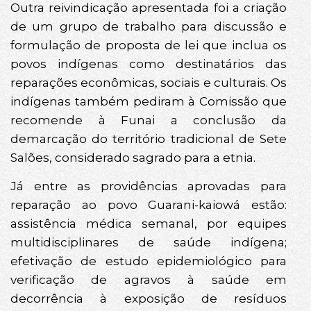
Outra reivindicação apresentada foi a criação
de um grupo de trabalho para discussão e
formulação de proposta de lei que inclua os
povos indígenas como destinatários das
reparações econômicas, sociais e culturais. Os
indígenas também pediram à Comissão que
recomende à Funai a conclusão da
demarcação do território tradicional de Sete
Salões, considerado sagrado para a etnia.
Já entre as providências aprovadas para
reparação ao povo Guarani-kaiowá estão:
assistência médica semanal, por equipes
multidisciplinares de saúde indígena;
efetivação de estudo epidemiológico para
verificação de agravos à saúde em
decorrência à exposição de resíduos