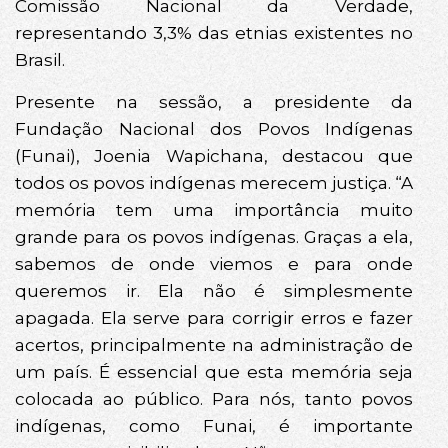
Comissão Nacional da Verdade,
representando 3,3% das etnias existentes no
Brasil.
Presente na sessão, a presidente da
Fundação Nacional dos Povos Indígenas
(Funai), Joenia Wapichana, destacou que
todos os povos indígenas merecem justiça. “A
memória tem uma importância muito
grande para os povos indígenas. Graças a ela,
sabemos de onde viemos e para onde
queremos ir. Ela não é simplesmente
apagada. Ela serve para corrigir erros e fazer
acertos, principalmente na administração de
um país. É essencial que esta memória seja
colocada ao público. Para nós, tanto povos
indígenas, como Funai, é importante