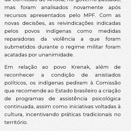
mas foram analisados novamente após
recursos apresentados pelo MPF. Com as
novas decisões, as reivindicações indicadas
pelos povos indígenas como medidas
reparadoras da violência a que foram
submetidos durante o regime militar foram
acatadas por unanimidade.
Em relação ao povo Krenak, além de
reconhecer a condição de anistiados
políticos, os indígenas pediram à Comissão
que recomende ao Estado brasileiro a criação
de programas de assistência psicológica
continuada, assim como iniciativas voltadas à
cultura, incentivando práticas tradicionais no
território.