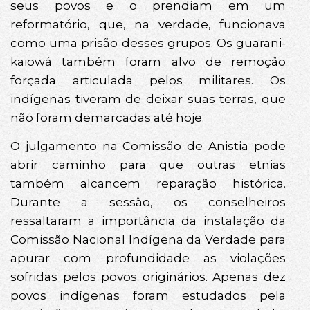
seus povos e o prendiam em um
reformatório, que, na verdade, funcionava
como uma prisão desses grupos. Os guarani-
kaiowá também foram alvo de remoção
forçada articulada pelos militares. Os
indígenas tiveram de deixar suas terras, que
não foram demarcadas até hoje.
O julgamento na Comissão de Anistia pode
abrir caminho para que outras etnias
também alcancem reparação histórica.
Durante a sessão, os conselheiros
ressaltaram a importância da instalação da
Comissão Nacional Indígena da Verdade para
apurar com profundidade as violações
sofridas pelos povos originários. Apenas dez
povos indígenas foram estudados pela