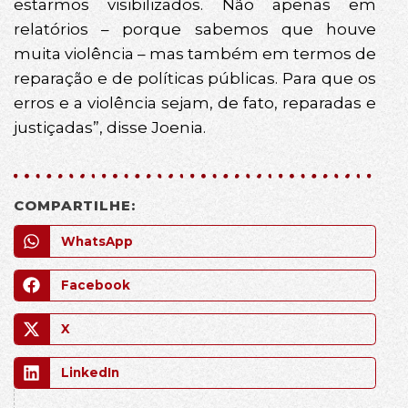
estarmos visibilizados. Não apenas em
relatórios – porque sabemos que houve
muita violência – mas também em termos de
reparação e de políticas públicas. Para que os
erros e a violência sejam, de fato, reparadas e
justiçadas”, disse Joenia.
COMPARTILHE:
WhatsApp
Facebook
X
LinkedIn