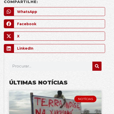
COMPARTILHE:
WhatsApp
Facebook
X
LinkedIn
ÚLTIMAS NOTÍCIAS
NOTÍCIAS