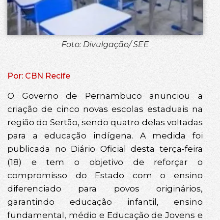
Foto: Divulgação/ SEE
Por: CBN Recife
O Governo de Pernambuco anunciou a
criação de cinco novas escolas estaduais na
região do Sertão, sendo quatro delas voltadas
para a educação indígena. A medida foi
publicada no Diário Oficial desta terça-feira
(18) e tem o objetivo de reforçar o
compromisso do Estado com o ensino
diferenciado para povos originários,
garantindo educação infantil, ensino
fundamental, médio e Educação de Jovens e