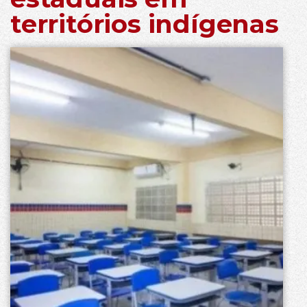
territórios indígenas