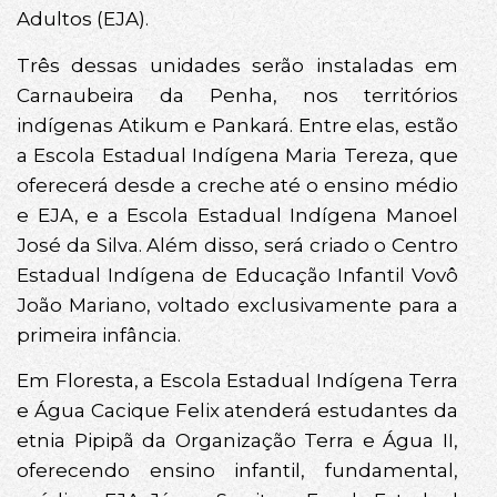
Adultos (EJA).
Três dessas unidades serão instaladas em
Carnaubeira da Penha, nos territórios
indígenas Atikum e Pankará. Entre elas, estão
a Escola Estadual Indígena Maria Tereza, que
oferecerá desde a creche até o ensino médio
e EJA, e a Escola Estadual Indígena Manoel
José da Silva. Além disso, será criado o Centro
Estadual Indígena de Educação Infantil Vovô
João Mariano, voltado exclusivamente para a
primeira infância.
Em Floresta, a Escola Estadual Indígena Terra
e Água Cacique Felix atenderá estudantes da
etnia Pipipã da Organização Terra e Água II,
oferecendo ensino infantil, fundamental,