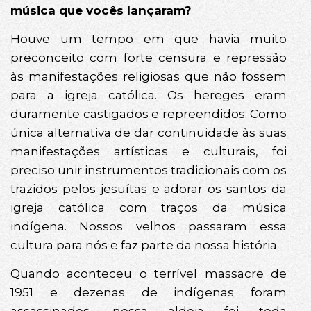
música que vocês lançaram?
Houve um tempo em que havia muito
preconceito com forte censura e repressão
às manifestações religiosas que não fossem
para a igreja católica. Os hereges eram
duramente castigados e repreendidos. Como
única alternativa de dar continuidade às suas
manifestações artísticas e culturais, foi
preciso unir instrumentos tradicionais com os
trazidos pelos jesuítas e adorar os santos da
igreja católica com traços da música
indígena. Nossos velhos passaram essa
cultura para nós e faz parte da nossa história.
Quando aconteceu o terrível massacre de
1951 e dezenas de indígenas foram