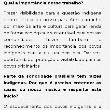
Qual a importância desse trabalho?
Trazer visibilidade para a questão indígena
dentro e fora do nosso país. Abrir caminho
por meio da arte e cultura para gerar renda
de forma ecológica e sustentável para nossas
comunidades. Trazer também o
reconhecimento da importância dos povos
indígenas para a cultura brasileira. Dar voz,
oportunidade, proteção e visibilidade para os
povos originários.
Parte da sonoridade brasileira tem raízes
indígenas. Por que é preciso entender as
raízes da nossa música e respeitar este
início?
O esquecimento dos povos indígenas e a