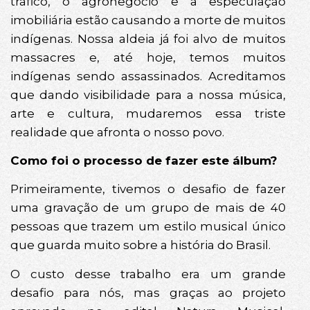
tráfico, o agronegócio e a especulação
imobiliária estão causando a morte de muitos
indígenas. Nossa aldeia já foi alvo de muitos
massacres e, até hoje, temos muitos
indígenas sendo assassinados. Acreditamos
que dando visibilidade para a nossa música,
arte e cultura, mudaremos essa triste
realidade que afronta o nosso povo.
Como foi o processo de fazer este álbum?
Primeiramente, tivemos o desafio de fazer
uma gravação de um grupo de mais de 40
pessoas que trazem um estilo musical único
que guarda muito sobre a história do Brasil.
O custo desse trabalho era um grande
desafio para nós, mas graças ao projeto