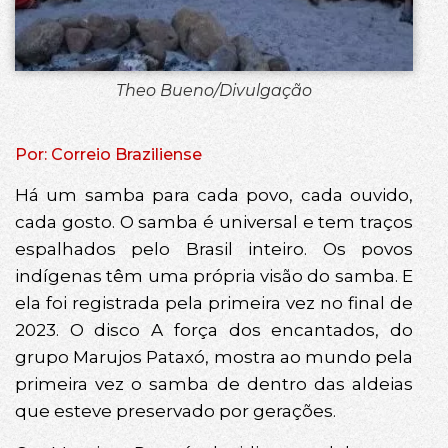
Theo Bueno/Divulgação
Por: Correio Braziliense
Há um samba para cada povo, cada ouvido,
cada gosto. O samba é universal e tem traços
espalhados pelo Brasil inteiro. Os povos
indígenas têm uma própria visão do samba. E
ela foi registrada pela primeira vez no final de
2023. O disco A força dos encantados, do
grupo Marujos Pataxó, mostra ao mundo pela
primeira vez o samba de dentro das aldeias
que esteve preservado por gerações.