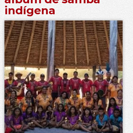
indígena