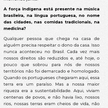
A força indígena está presente na música
brasileira, na língua portuguesa, no nome
das cidades, nas comidas tradicionais, na
medicina?
Qualquer pessoa que chega na casa de
alguém precisa respeitar o dono da casa. Isso
nunca aconteceu no Brasil. Cada vez mais
nossos direitos são reduzidos e, até hoje, o
pouco que sobrou para nós de nossos
territórios não foi demarcado e homologado.
Quando os portugueses chegaram aqui, essa
terra era um paraíso. Mas a nossa maior
riqueza era a sustentabilidade. Aqui, viviam
centenas de povos, e não havia lixo, nossos
rios, nossas terras eram cheios de vida, não