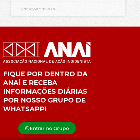
6 de agosto de 2026
FIQUE POR DENTRO DA
ANAÍ E RECEBA
INFORMAÇÕES DIÁRIAS
POR NOSSO GRUPO DE
WHATSAPP!
Entrar no Grupo