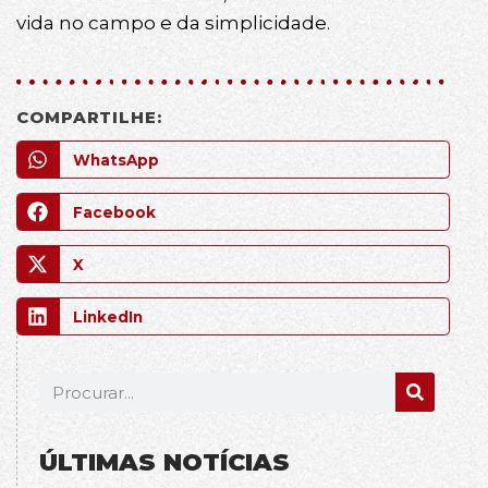
vida no campo e da simplicidade.
COMPARTILHE:
WhatsApp
Facebook
X
LinkedIn
ÚLTIMAS NOTÍCIAS