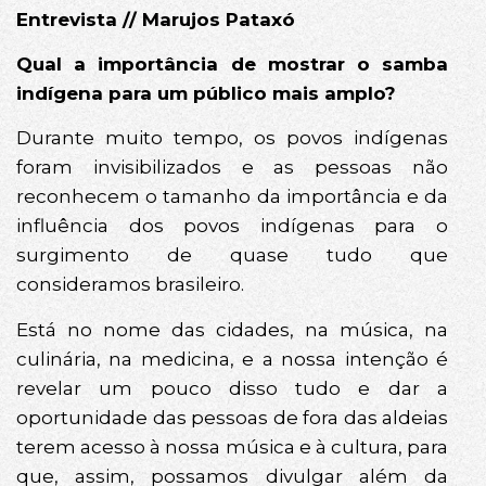
Entrevista // Marujos Pataxó
Qual a importância de mostrar o samba
indígena para um público mais amplo?
Durante muito tempo, os povos indígenas
foram invisibilizados e as pessoas não
reconhecem o tamanho da importância e da
influência dos povos indígenas para o
surgimento de quase tudo que
consideramos brasileiro.
Está no nome das cidades, na música, na
culinária, na medicina, e a nossa intenção é
revelar um pouco disso tudo e dar a
oportunidade das pessoas de fora das aldeias
terem acesso à nossa música e à cultura, para
que, assim, possamos divulgar além da