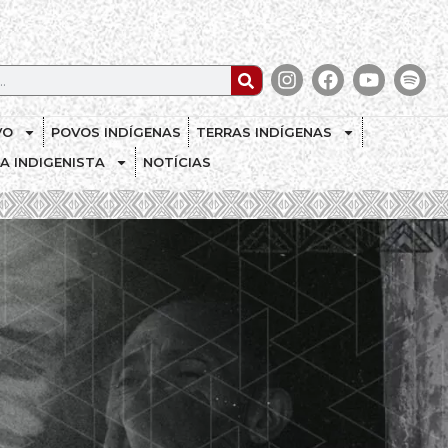
VO
POVOS INDÍGENAS
TERRAS INDÍGENAS
CA INDIGENISTA
NOTÍCIAS