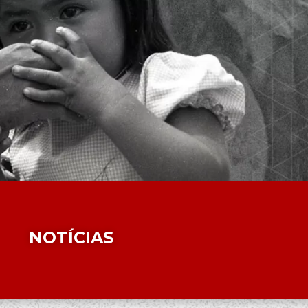
NOTÍCIAS