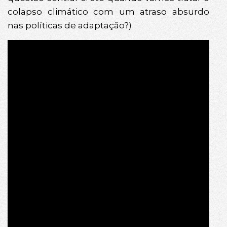
colapso climático com um atraso absurdo
nas políticas de adaptação?)