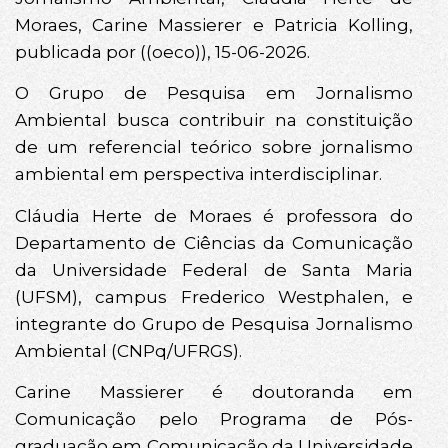
Moraes, Carine Massierer e Patricia Kolling,
publicada por ((oeco)), 15-06-2026.
O Grupo de Pesquisa em Jornalismo
Ambiental busca contribuir na constituição
de um referencial teórico sobre jornalismo
ambiental em perspectiva interdisciplinar.
Cláudia Herte de Moraes é professora do
Departamento de Ciências da Comunicação
da Universidade Federal de Santa Maria
(UFSM), campus Frederico Westphalen, e
integrante do Grupo de Pesquisa Jornalismo
Ambiental (CNPq/UFRGS).
Carine Massierer é doutoranda em
Comunicação pelo Programa de Pós-
graduação em Comunicação da Universidade