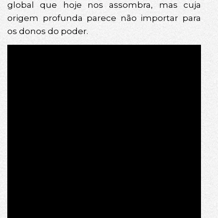
global que hoje nos assombra, mas cuja
origem profunda parece não importar para
os donos do poder.