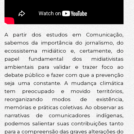
A partir dos estudos em Comunicação,
sabemos da importância do jornalismo, do
ecossistema midiático e, certamente, do
papel fundamental dos midiativistas
ambientais para validar e trazer foco ao
debate público e fazer com que a prevenção
seja uma constante. A mudança climática
tem preocupado e movido territórios,
reorganizando modos de existência,
memórias e práticas coletivas. Ao observar as
narrativas de comunicadores indígenas,
podemos salientar suas contribuições tanto
para a compreensão das graves alterações do