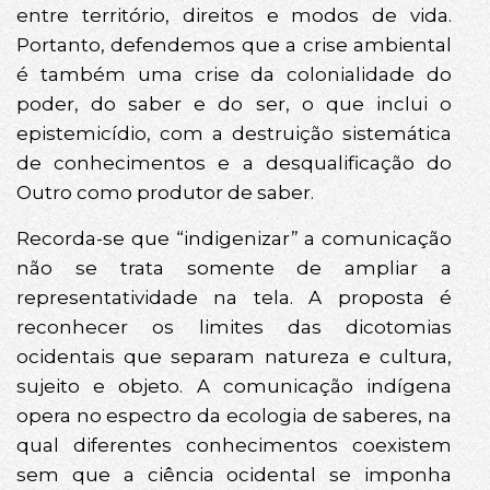
entre território, direitos e modos de vida.
Portanto, defendemos que a crise ambiental
é também uma crise da colonialidade do
poder, do saber e do ser, o que inclui o
epistemicídio, com a destruição sistemática
de conhecimentos e a desqualificação do
Outro como produtor de saber.
Recorda-se que “indigenizar” a comunicação
não se trata somente de ampliar a
representatividade na tela. A proposta é
reconhecer os limites das dicotomias
ocidentais que separam natureza e cultura,
sujeito e objeto. A comunicação indígena
opera no espectro da ecologia de saberes, na
qual diferentes conhecimentos coexistem
sem que a ciência ocidental se imponha