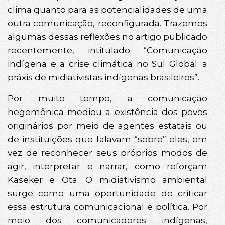
clima quanto para as potencialidades de uma
outra comunicação, reconfigurada. Trazemos
algumas dessas reflexões no artigo publicado
recentemente, intitulado “Comunicação
indígena e a crise climática no Sul Global: a
práxis de midiativistas indígenas brasileiros”.
Por muito tempo, a comunicação
hegemônica mediou a existência dos povos
originários por meio de agentes estatais ou
de instituições que falavam “sobre” eles, em
vez de reconhecer seus próprios modos de
agir, interpretar e narrar, como reforçam
Kaseker e Ota. O midiativismo ambiental
surge como uma oportunidade de criticar
essa estrutura comunicacional e política. Por
meio dos comunicadores indígenas,