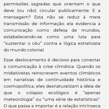
permissões sagradas que orientam o que
deve (ou não) circular publicamente. E a
mensagem? Esta não se reduz à mera
transmissão de informação; ela evidencia a
comunicação como defesa de mundos,
estabelecendo-se como uma luta para
“sustentar o céu” contra a lógica extrativista
do mundo colonial.
Esse deslocamento é decisivo para conectar
a comunicação à crise climática. Quando os
midiativistas reinscrevem eventos climáticos
em narrativas de continuidade histórica e
cosmopolítica, eles desnaturalizam a ideia de
que o colapso ecológico é “apenas
meteorologia” ou “uma série de estatísticas”.
O que passa a importar é a relação intrínseca