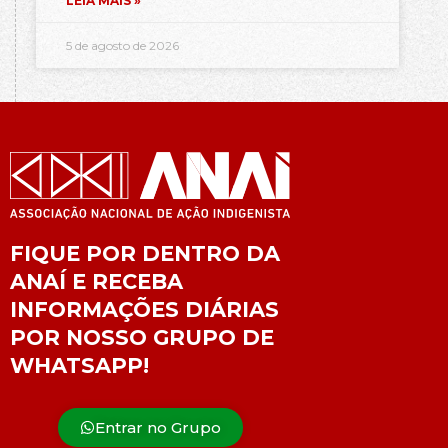
LEIA MAIS »
5 de agosto de 2026
FIQUE POR DENTRO DA
ANAÍ E RECEBA
INFORMAÇÕES DIÁRIAS
POR NOSSO GRUPO DE
WHATSAPP!
Entrar no Grupo