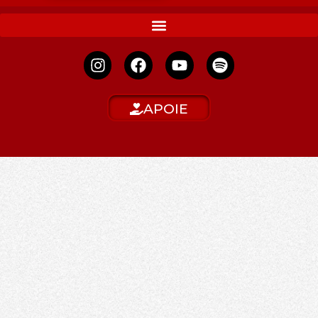
APOIE