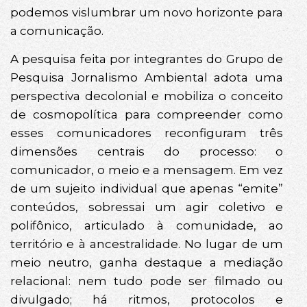
podemos vislumbrar um novo horizonte para
a comunicação.
A pesquisa feita por integrantes do Grupo de
Pesquisa Jornalismo Ambiental adota uma
perspectiva decolonial e mobiliza o conceito
de cosmopolítica para compreender como
esses comunicadores reconfiguram três
dimensões centrais do processo: o
comunicador, o meio e a mensagem. Em vez
de um sujeito individual que apenas “emite”
conteúdos, sobressai um agir coletivo e
polifônico, articulado à comunidade, ao
território e à ancestralidade. No lugar de um
meio neutro, ganha destaque a mediação
relacional: nem tudo pode ser filmado ou
divulgado; há ritmos, protocolos e