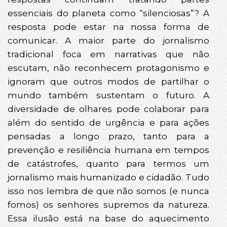
essenciais do planeta como “silenciosas”? A
resposta pode estar na nossa forma de
comunicar. A maior parte do jornalismo
tradicional foca em narrativas que não
escutam, não reconhecem protagonismo e
ignoram que outros modos de partilhar o
mundo também sustentam o futuro. A
diversidade de olhares pode colaborar para
além do sentido de urgência e para ações
pensadas a longo prazo, tanto para a
prevenção e resiliência humana em tempos
de catástrofes, quanto para termos um
jornalismo mais humanizado e cidadão. Tudo
isso nos lembra de que não somos (e nunca
fomos) os senhores supremos da natureza.
Essa ilusão está na base do aquecimento