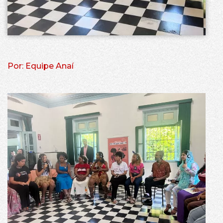
Por: Equipe Anaí