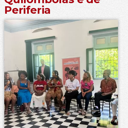
Periferia