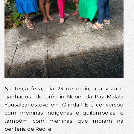
Na terça feira, dia 23 de maio, a ativista e
ganhadora do prêmio Nobel da Paz Malala
Yousafzai esteve em Olinda-PE e conversou
com meninas indígenas e quilombolas, e
também com meninas que moram na
periferia de Recife.