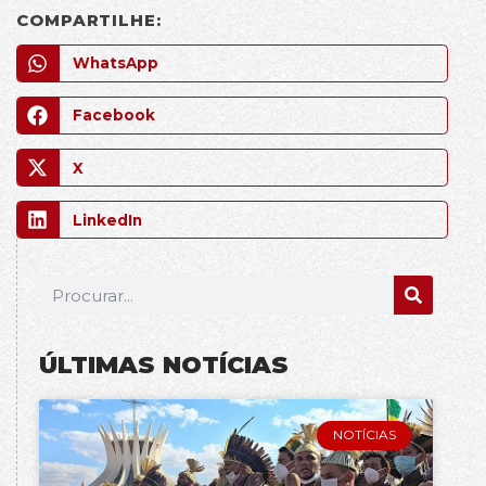
COMPARTILHE:
WhatsApp
Facebook
X
LinkedIn
ÚLTIMAS NOTÍCIAS
NOTÍCIAS