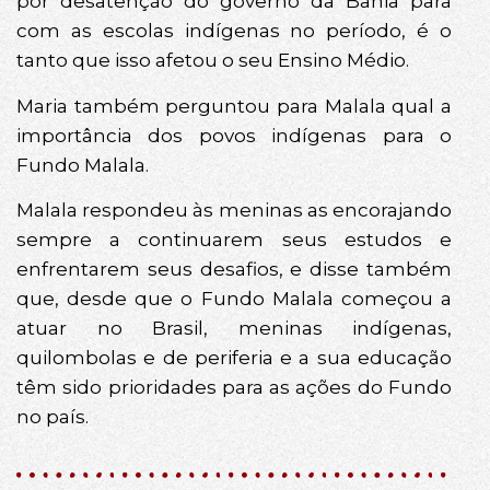
por desatenção do governo da Bahia para
com as escolas indígenas no período, é o
tanto que isso afetou o seu Ensino Médio.
Maria também perguntou para Malala qual a
importância dos povos indígenas para o
Fundo Malala.
Malala respondeu às meninas as encorajando
sempre a continuarem seus estudos e
enfrentarem seus desafios, e disse também
que, desde que o Fundo Malala começou a
atuar no Brasil, meninas indígenas,
quilombolas e de periferia e a sua educação
têm sido prioridades para as ações do Fundo
no país.