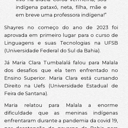
indígena pataxó, neta, filha, mãe e
em breve uma professora indígena!”
Shayres no começo do ano de 2023 foi
aprovada em primeiro lugar para o curso de
Linguagens e suas Tecnologias na UFSB
(Universidade Federal do Sul da Bahia).
Já Maria Clara Tumbalalá falou para Malala
dos desafios que ela tem enfrentado no
Ensino Superior. Maria Clara está cursando
Direito na Uefs (Universidade Estadual de
Feira de Santana).
Maria relatou para Malala a enorme
dificuldade que as meninas indígenas
enfrentaram durante a pandemia da covid 19,