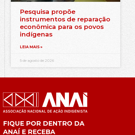
Pesquisa propõe
instrumentos de reparação
econômica para os povos
indígenas
LEIA MAIS »
5 de agosto de 2026
FIQUE POR DENTRO DA
ANAÍ E RECEBA