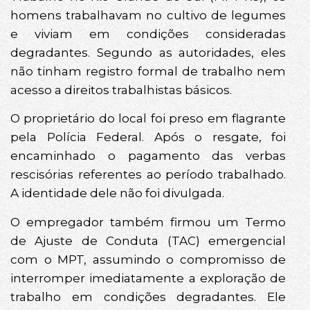
homens trabalhavam no cultivo de legumes
e viviam em condições consideradas
degradantes. Segundo as autoridades, eles
não tinham registro formal de trabalho nem
acesso a direitos trabalhistas básicos.
O proprietário do local foi preso em flagrante
pela Polícia Federal. Após o resgate, foi
encaminhado o pagamento das verbas
rescisórias referentes ao período trabalhado.
A identidade dele não foi divulgada.
O empregador também firmou um Termo
de Ajuste de Conduta (TAC) emergencial
com o MPT, assumindo o compromisso de
interromper imediatamente a exploração de
trabalho em condições degradantes. Ele