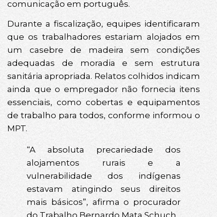
comunicação em português.
Durante a fiscalização, equipes identificaram
que os trabalhadores estariam alojados em
um casebre de madeira sem condições
adequadas de moradia e sem estrutura
sanitária apropriada. Relatos colhidos indicam
ainda que o empregador não fornecia itens
essenciais, como cobertas e equipamentos
de trabalho para todos, conforme informou o
MPT.
“A absoluta precariedade dos
alojamentos rurais e a
vulnerabilidade dos indígenas
estavam atingindo seus direitos
mais básicos”, afirma o procurador
do Trabalho Bernardo Mata Schuch.