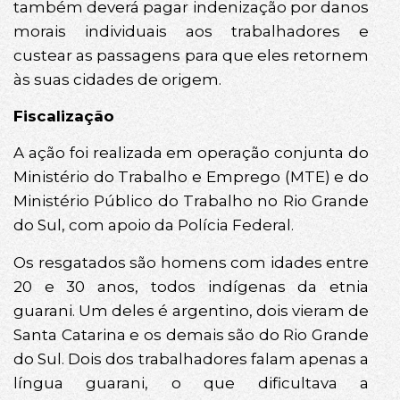
também deverá pagar indenização por danos
morais individuais aos trabalhadores e
custear as passagens para que eles retornem
às suas cidades de origem.
Fiscalização
A ação foi realizada em operação conjunta do
Ministério do Trabalho e Emprego (MTE) e do
Ministério Público do Trabalho no Rio Grande
do Sul, com apoio da Polícia Federal.
Os resgatados são homens com idades entre
20 e 30 anos, todos indígenas da etnia
guarani. Um deles é argentino, dois vieram de
Santa Catarina e os demais são do Rio Grande
do Sul. Dois dos trabalhadores falam apenas a
língua guarani, o que dificultava a