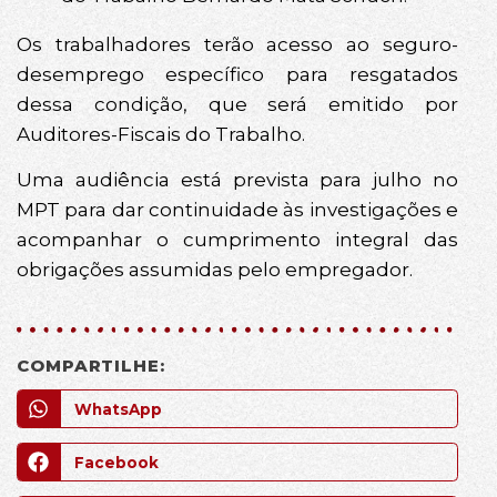
Os trabalhadores terão acesso ao seguro-
desemprego específico para resgatados
dessa condição, que será emitido por
Auditores-Fiscais do Trabalho.
Uma audiência está prevista para julho no
MPT para dar continuidade às investigações e
acompanhar o cumprimento integral das
obrigações assumidas pelo empregador.
COMPARTILHE:
WhatsApp
Facebook