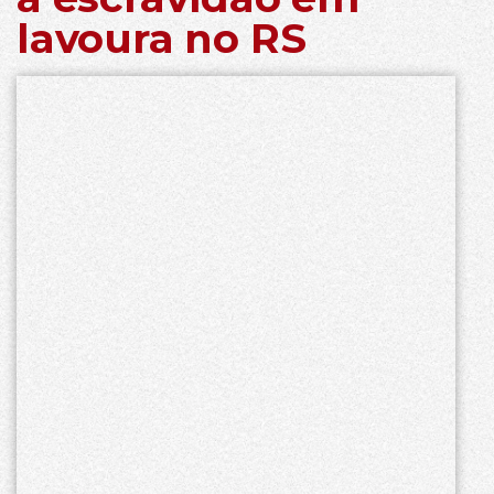
lavoura no RS