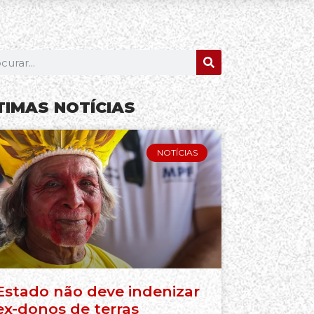
TIMAS NOTÍCIAS
NOTÍCIAS
Estado não deve indenizar
ex-donos de terras