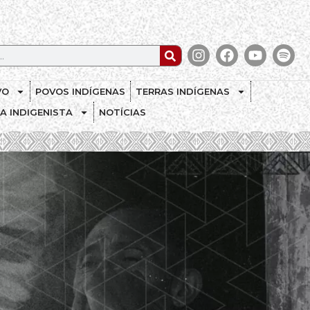
VO
POVOS INDÍGENAS
TERRAS INDÍGENAS
CA INDIGENISTA
NOTÍCIAS