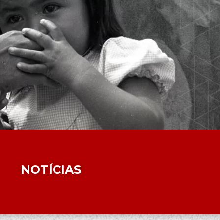
NOTÍCIAS