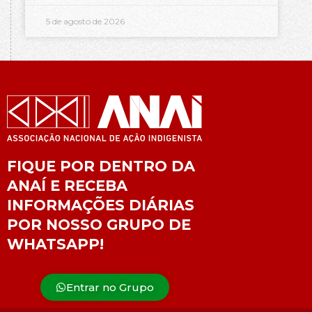
5 de agosto de 2026
FIQUE POR DENTRO DA
ANAÍ E RECEBA
INFORMAÇÕES DIÁRIAS
POR NOSSO GRUPO DE
WHATSAPP!
Entrar no Grupo