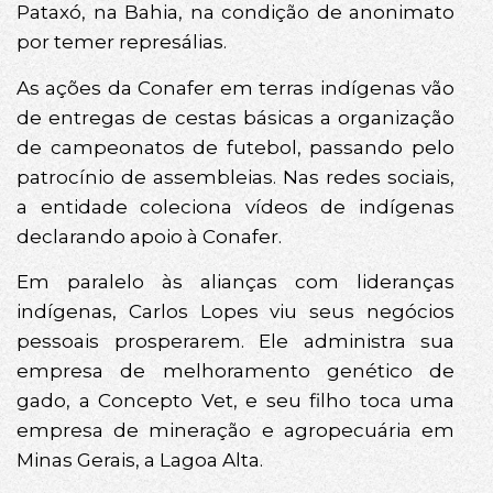
Pataxó, na Bahia, na condição de anonimato
por temer represálias.
As ações da Conafer em terras indígenas vão
de entregas de cestas básicas a organização
de campeonatos de futebol, passando pelo
patrocínio de assembleias. Nas redes sociais,
a entidade coleciona vídeos de indígenas
declarando apoio à Conafer.
Em paralelo às alianças com lideranças
indígenas, Carlos Lopes viu seus negócios
pessoais prosperarem. Ele administra sua
empresa de melhoramento genético de
gado, a Concepto Vet, e seu filho toca uma
empresa de mineração e agropecuária em
Minas Gerais, a Lagoa Alta.