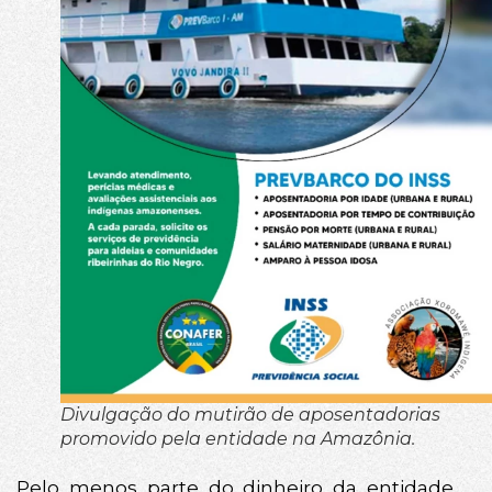
Divulgação do mutirão de aposentadorias
promovido pela entidade na Amazônia.
Pelo menos parte do dinheiro da entidade