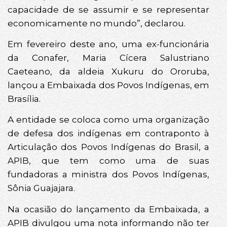
capacidade de se assumir e se representar
economicamente no mundo”, declarou.
Em fevereiro deste ano, uma ex-funcionária
da Conafer, Maria Cícera Salustriano
Caeteano, da aldeia Xukuru do Ororuba,
lançou a Embaixada dos Povos Indígenas, em
Brasília.
A entidade se coloca como uma organização
de defesa dos indígenas em contraponto à
Articulação dos Povos Indígenas do Brasil, a
APIB, que tem como uma de suas
fundadoras a ministra dos Povos Indígenas,
Sônia Guajajara.
Na ocasião do lançamento da Embaixada, a
APIB divulgou uma nota informando não ter