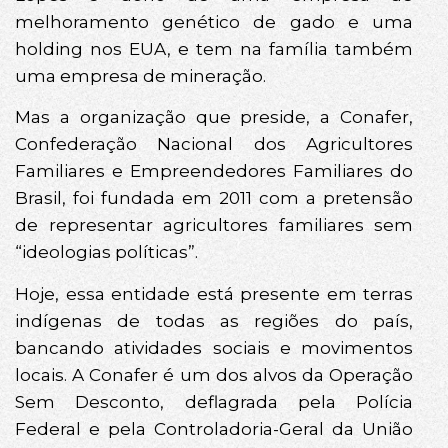
melhoramento genético de gado e uma
holding nos EUA, e tem na família também
uma empresa de mineração.
Mas a organização que preside, a Conafer,
Confederação Nacional dos Agricultores
Familiares e Empreendedores Familiares do
Brasil, foi fundada em 2011 com a pretensão
de representar agricultores familiares sem
“ideologias políticas”.
Hoje, essa entidade está presente em terras
indígenas de todas as regiões do país,
bancando atividades sociais e movimentos
locais. A Conafer é um dos alvos da Operação
Sem Desconto, deflagrada pela Polícia
Federal e pela Controladoria-Geral da União