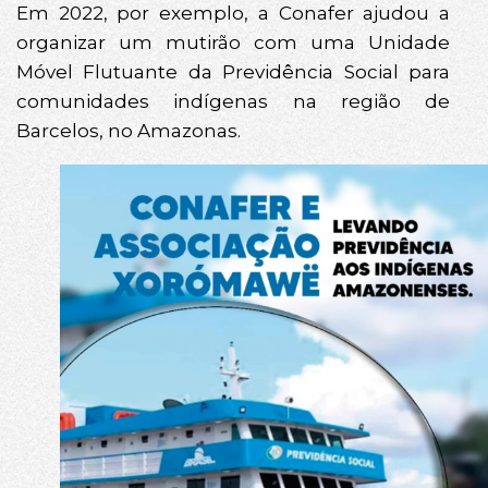
Em 2022, por exemplo, a Conafer ajudou a
organizar um mutirão com uma Unidade
Móvel Flutuante da Previdência Social para
comunidades indígenas na região de
Barcelos, no Amazonas.