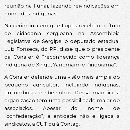
reunião na Funai, fazendo reivindicações em
nome dos indígenas.
Na cerimônia em que Lopes recebeu o título
de cidadania sergipana na Assembleia
Legislativa de Sergipe, o deputado estadual
Luiz Fonseca, do PP, disse que o presidente
da Conafer é “reconhecido como liderança
indígena de Xingu, Yanomami e Pindorama”.
A Conafer defende uma visão mais ampla do
pequeno agricultor, incluindo indígenas,
quilombolas e ribeirinhos. Dessa maneira, a
organização tem uma possibilidade maior de
associados. Apesar do nome de
“confederação”, a entidade não é ligada a
sindicatos, a CUT ou à Contag.