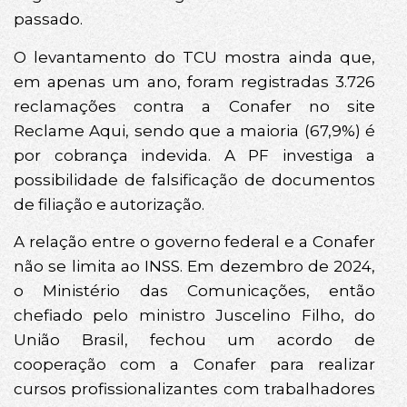
passado.
O levantamento do TCU mostra ainda que,
em apenas um ano, foram registradas 3.726
reclamações contra a Conafer no site
Reclame Aqui, sendo que a maioria (67,9%) é
por cobrança indevida. A PF investiga a
possibilidade de falsificação de documentos
de filiação e autorização.
A relação entre o governo federal e a Conafer
não se limita ao INSS. Em dezembro de 2024,
o Ministério das Comunicações, então
chefiado pelo ministro Juscelino Filho, do
União Brasil, fechou um acordo de
cooperação com a Conafer para realizar
cursos profissionalizantes com trabalhadores