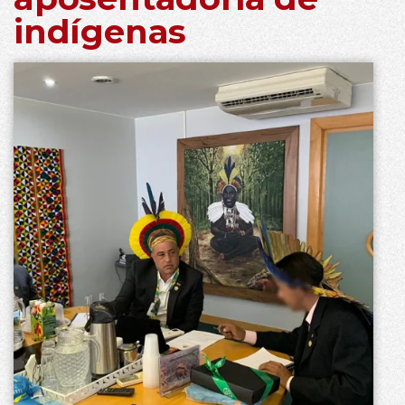
indígenas