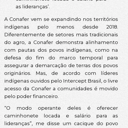
as lideranças’.
A Conafer vem se expandindo nos territórios
indígenas pelo menos desde 2018.
Diferentemente de setores mais tradicionais
do agro, a Conafer demonstra alinhamento
com pautas dos povos indígenas, como na
defesa do fim do marco temporal para
assegurar a demarcação de terras dos povos
originários. Mas, de acordo com líderes
indígenas ouvidos pelo Intercept Brasil, o livre
acesso da Conafer a comunidades é movido
pelo poder financeiro.
“O modo operante deles é oferecer
caminhonete locada e salário para as
lideranças”, me disse um cacique do povo