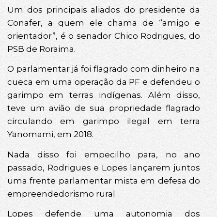
Um dos principais aliados do presidente da
Conafer, a quem ele chama de “amigo e
orientador”, é o senador Chico Rodrigues, do
PSB de Roraima.
O parlamentar já foi flagrado com dinheiro na
cueca em uma operação da PF e defendeu o
garimpo em terras indígenas. Além disso,
teve um avião de sua propriedade flagrado
circulando em garimpo ilegal em terra
Yanomami, em 2018.
Nada disso foi empecilho para, no ano
passado, Rodrigues e Lopes lançarem juntos
uma frente parlamentar mista em defesa do
empreendedorismo rural.
Lopes defende uma autonomia dos