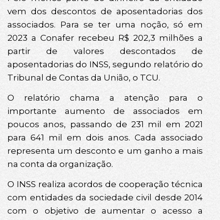
vem dos descontos de aposentadorias dos
associados. Para se ter uma noção, só em
2023 a Conafer recebeu R$ 202,3 milhões a
partir de valores descontados de
aposentadorias do INSS, segundo relatório do
Tribunal de Contas da União, o TCU.
O relatório chama a atenção para o
importante aumento de associados em
poucos anos, passando de 231 mil em 2021
para 641 mil em dois anos. Cada associado
representa um desconto e um ganho a mais
na conta da organização.
O INSS realiza acordos de cooperação técnica
com entidades da sociedade civil desde 2014
com o objetivo de aumentar o acesso a