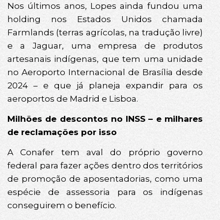
Nos últimos anos, Lopes ainda fundou uma
holding nos Estados Unidos chamada
Farmlands (terras agrícolas, na tradução livre)
e a Jaguar, uma empresa de produtos
artesanais indígenas, que tem uma unidade
no Aeroporto Internacional de Brasília desde
2024 – e que já planeja expandir para os
aeroportos de Madrid e Lisboa.
Milhões de descontos no INSS – e milhares
de reclamações por isso
A Conafer tem aval do próprio governo
federal para fazer ações dentro dos territórios
de promoção de aposentadorias, como uma
espécie de assessoria para os indígenas
conseguirem o benefício.