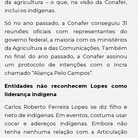
da agricultura – o que, na visão da Conafer,
inclui os indígenas.
Só no ano passado, a Conafer conseguiu 31
reuniões oficiais com representantes do
governo federal, a maioria com os ministérios
da Agricultura e das Comunicações. Também
no final do ano passado, a Conafer assinou
um protocolo de intenções com o Incra
chamado “Aliança Pelo Campos”.
Entidades não reconhecem Lopes como
liderança indígena
Carlos Roberto Ferreira Lopes se diz filho e
neto de indígenas. Em eventos, costuma usar
cocar e adereços indígenas. Embora não
tenha nenhuma relação com a Articulação