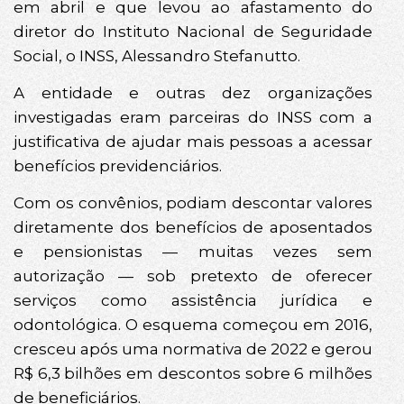
em abril e que levou ao afastamento do
diretor do Instituto Nacional de Seguridade
Social, o INSS, Alessandro Stefanutto.
A entidade e outras dez organizações
investigadas eram parceiras do INSS com a
justificativa de ajudar mais pessoas a acessar
benefícios previdenciários.
Com os convênios, podiam descontar valores
diretamente dos benefícios de aposentados
e pensionistas — muitas vezes sem
autorização — sob pretexto de oferecer
serviços como assistência jurídica e
odontológica. O esquema começou em 2016,
cresceu após uma normativa de 2022 e gerou
R$ 6,3 bilhões em descontos sobre 6 milhões
de beneficiários.