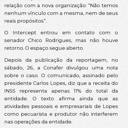
relação com a nova organização: “Não temos
nenhum vínculo com a mesma, nem de seus
reais propósitos”.
O Intercept entrou em contato com o
senador Chico Rodrigues, mas não houve
retorno. O espaço segue aberto.
Depois da publicação da reportagem, no
sábado, 26, a Conafer divulgou uma nota
sobre o caso. O comunicado, assinado pelo
presidente Carlos Lopes, diz que a receita do
INSS representa apenas 11% do total da
entidade. O texto afirma ainda que as
atividades pessoais e empresariais de Lopes
como pecuarista e produtor não interferem
nas operações da entidade.