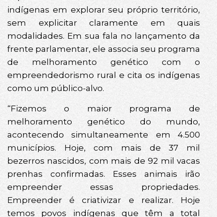
indígenas em explorar seu próprio território,
sem explicitar claramente em quais
modalidades. Em sua fala no lançamento da
frente parlamentar, ele associa seu programa
de melhoramento genético com o
empreendedorismo rural e cita os indígenas
como um público-alvo.
“Fizemos o maior programa de
melhoramento genético do mundo,
acontecendo simultaneamente em 4.500
municípios. Hoje, com mais de 37 mil
bezerros nascidos, com mais de 92 mil vacas
prenhas confirmadas. Esses animais irão
empreender essas propriedades.
Empreender é criativizar e realizar. Hoje
temos povos indígenas que têm a total