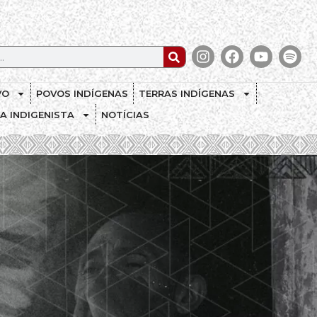
VO
POVOS INDÍGENAS
TERRAS INDÍGENAS
CA INDIGENISTA
NOTÍCIAS