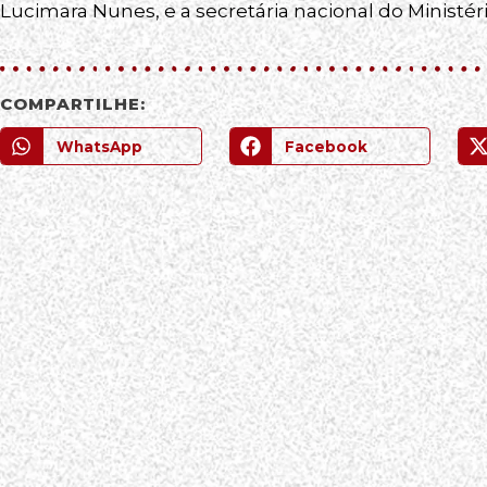
Lucimara Nunes, e a secretária nacional do Ministér
COMPARTILHE:
WhatsApp
Facebook