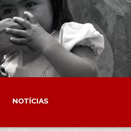
NOTÍCIAS