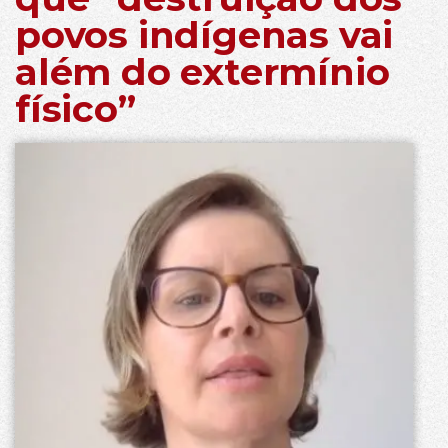
povos indígenas vai
além do extermínio
físico”