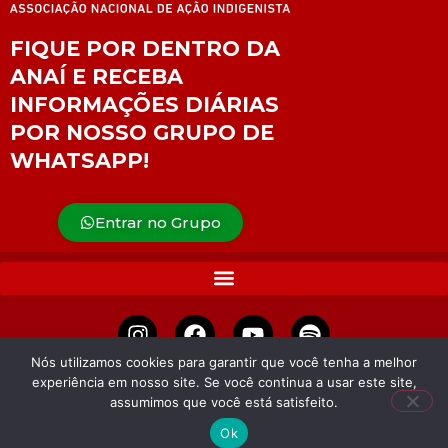
FIQUE POR DENTRO DA
ANAÍ E RECEBA
INFORMAÇÕES DIÁRIAS
POR NOSSO GRUPO DE
WHATSAPP!
Entrar no Grupo
Nós utilizamos cookies para garantir que você tenha a melhor
experiência em nosso site. Se você continua a usar este site,
APOIE
assumimos que você está satisfeito.
Ok