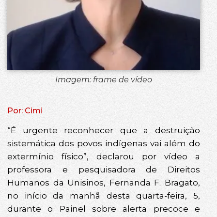
Imagem: frame de vídeo
Por: Cimi
“É urgente reconhecer que a destruição
sistemática dos povos indígenas vai além do
extermínio físico”, declarou por vídeo a
professora e pesquisadora de Direitos
Humanos da Unisinos, Fernanda F. Bragato,
no início da manhã desta quarta-feira, 5,
durante o Painel sobre alerta precoce e