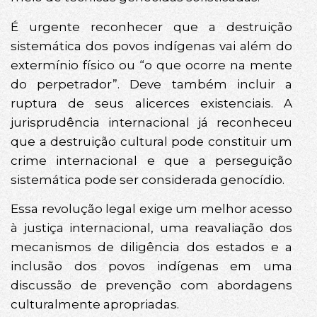
É urgente reconhecer que a destruição
sistemática dos povos indígenas vai além do
extermínio físico ou “o que ocorre na mente
do perpetrador”. Deve também incluir a
ruptura de seus alicerces existenciais. A
jurisprudência internacional já reconheceu
que a destruição cultural pode constituir um
crime internacional e que a perseguição
sistemática pode ser considerada genocídio.
Essa revolução legal exige um melhor acesso
à justiça internacional, uma reavaliação dos
mecanismos de diligência dos estados e a
inclusão dos povos indígenas em uma
discussão de prevenção com abordagens
culturalmente apropriadas.