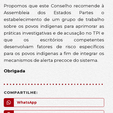
Propomos que este Conselho recomende à
Assembleia dos Estados Partes o
estabelecimento de um grupo de trabalho
sobre os povos indígenas para aprimorar as
práticas investigativas e de acusação no TPI e
que os escritórios competentes
desenvolvam fatores de risco específicos
para os povos indígenas a fim de integrar os
mecanismos de alerta precoce do sistema.
Obrigada
COMPARTILHE:
WhatsApp