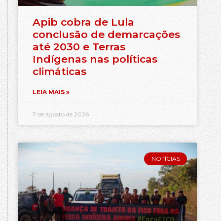
Apib cobra de Lula
conclusão de demarcações
até 2030 e Terras
Indígenas nas políticas
climáticas
LEIA MAIS »
7 de agosto de 2026
NOTÍCIAS