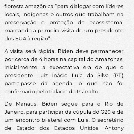
floresta amazônica “para dialogar com líderes
locais, indígenas e outros que trabalham na
preservação e proteção do ecossistema,
marcando a primeira visita de um presidente
dos EUA à região”.
A visita será rápida, Biden deve permanecer
por cerca de 4 horas na capital do Amazonas.
Inicialmente, a expectativa era de que o
presidente Luiz Inácio Lula da Silva (PT)
participasse da agenda, o que não foi
confirmado pelo Palácio do Planalto.
De Manaus, Biden segue para o Rio de
Janeiro, para participar da cúpula do G20 e de
um encontro bilateral com Lula. O secretário
de Estado dos Estados Unidos, Antony