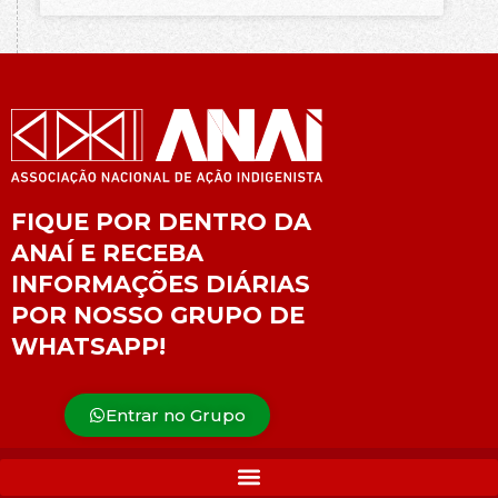
FIQUE POR DENTRO DA
ANAÍ E RECEBA
INFORMAÇÕES DIÁRIAS
POR NOSSO GRUPO DE
WHATSAPP!
Entrar no Grupo