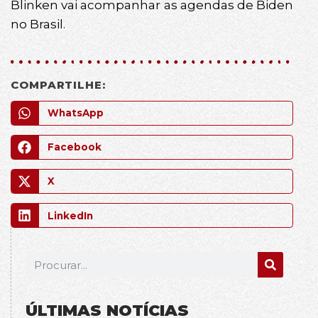
Blinken vai acompanhar as agendas de Biden
no Brasil.
COMPARTILHE:
WhatsApp
Facebook
X
LinkedIn
ÚLTIMAS NOTÍCIAS