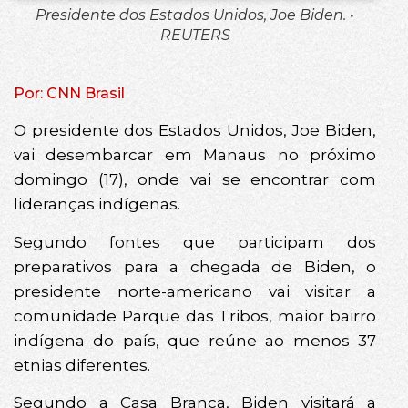
Presidente dos Estados Unidos, Joe Biden. •
REUTERS
Por: CNN Brasil
O presidente dos Estados Unidos, Joe Biden,
vai desembarcar em Manaus no próximo
domingo (17), onde vai se encontrar com
lideranças indígenas.
Segundo fontes que participam dos
preparativos para a chegada de Biden, o
presidente norte-americano vai visitar a
comunidade Parque das Tribos, maior bairro
indígena do país, que reúne ao menos 37
etnias diferentes.
Segundo a Casa Branca, Biden visitará a