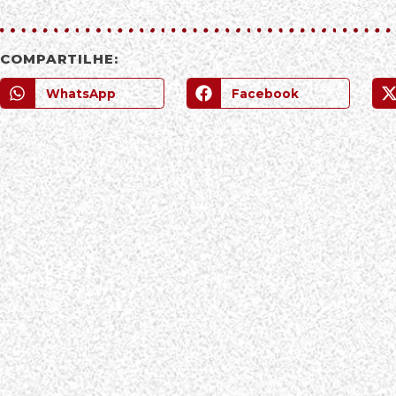
COMPARTILHE:
WhatsApp
Facebook