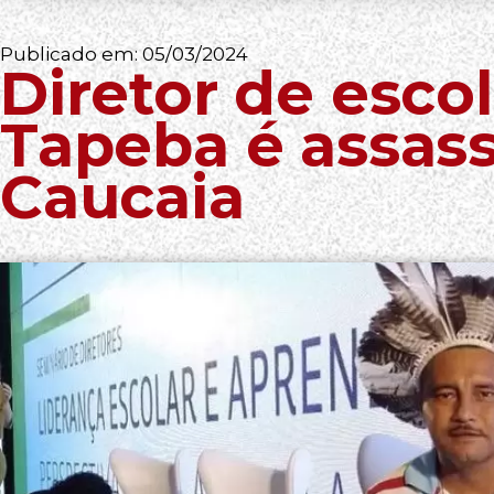
Publicado em:
05/03/2024
Diretor de esco
Tapeba é assas
Caucaia