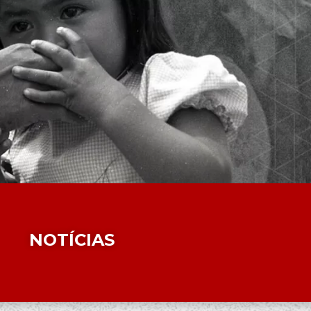
NOTÍCIAS