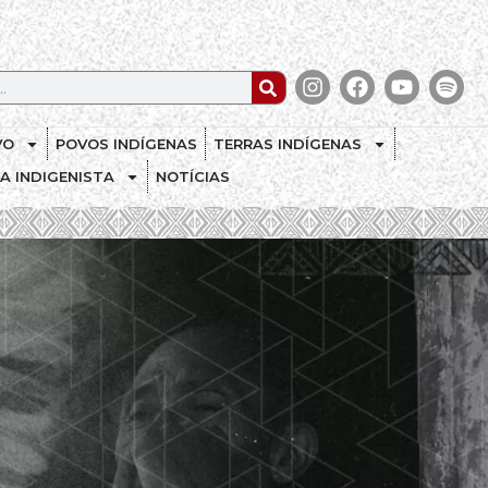
VO
POVOS INDÍGENAS
TERRAS INDÍGENAS
CA INDIGENISTA
NOTÍCIAS