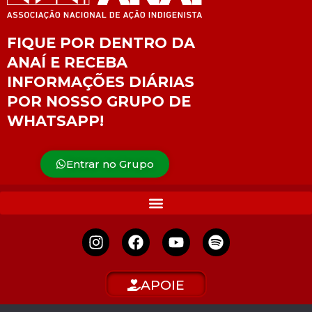
FIQUE POR DENTRO DA
ANAÍ E RECEBA
INFORMAÇÕES DIÁRIAS
POR NOSSO GRUPO DE
WHATSAPP!
Entrar no Grupo
APOIE