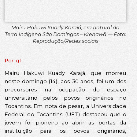
Mairu Hakuwi Kuady Karajá, era natural da
Terra Indígena São Domingos – Krehawã — Foto:
Reprodução/Redes sociais
Por: g1
Mairu Hakuwi Kuady Karajá, que morreu
neste domingo (14), aos 30 anos, foi um dos
precursores na ocupação do espaço
universitário pelos povos originários no
Tocantins. Em nota de pesar, a Universidade
Federal do Tocantins (UFT) destacou que o
jovem foi pioneiro ao abrir as portas da
instituição para os povos originários,