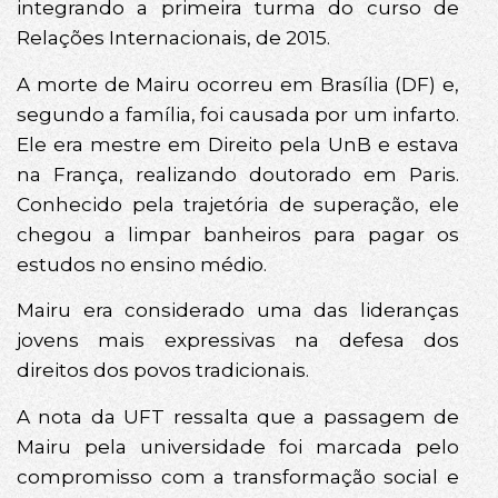
integrando a primeira turma do curso de
Relações Internacionais, de 2015.
A morte de Mairu ocorreu em Brasília (DF) e,
segundo a família, foi causada por um infarto.
Ele era mestre em Direito pela UnB e estava
na França, realizando doutorado em Paris.
Conhecido pela trajetória de superação, ele
chegou a limpar banheiros para pagar os
estudos no ensino médio.
Mairu era considerado uma das lideranças
jovens mais expressivas na defesa dos
direitos dos povos tradicionais.
A nota da UFT ressalta que a passagem de
Mairu pela universidade foi marcada pelo
compromisso com a transformação social e