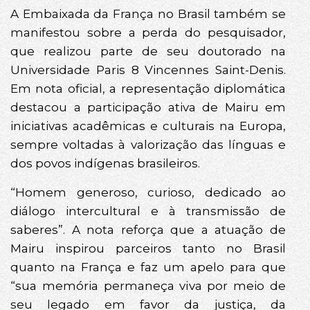
A Embaixada da França no Brasil também se
manifestou sobre a perda do pesquisador,
que realizou parte de seu doutorado na
Universidade Paris 8 Vincennes Saint-Denis.
Em nota oficial, a representação diplomática
destacou a participação ativa de Mairu em
iniciativas acadêmicas e culturais na Europa,
sempre voltadas à valorização das línguas e
dos povos indígenas brasileiros.
“Homem generoso, curioso, dedicado ao
diálogo intercultural e à transmissão de
saberes”. A nota reforça que a atuação de
Mairu inspirou parceiros tanto no Brasil
quanto na França e faz um apelo para que
“sua memória permaneça viva por meio de
seu legado em favor da justiça, da