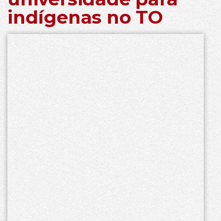
indígenas no TO