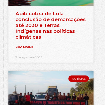
Apib cobra de Lula
conclusão de demarcações
até 2030 e Terras
Indígenas nas políticas
climáticas
LEIA MAIS »
7 de agosto de 2026
NOTÍCIAS