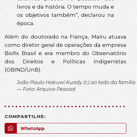
livros e da história. O tempo muda e
os objetivos também”, declarou na
época.
Além do doutorado na França, Mairu atuava
como diretor geral de operações da empresa
Biofix Brasil e era membro do Observatório
dos Direitos e Políticas Indigenistas
(OBIND/UnB).
João Paulo Hakuwi Kuady (c) ao lado da família
— Foto: Arquivo Pessoal
COMPARTILHE:
WhatsApp