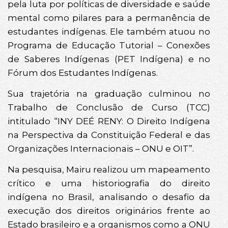
pela luta por políticas de diversidade e saúde
mental como pilares para a permanência de
estudantes indígenas. Ele também atuou no
Programa de Educação Tutorial – Conexões
de Saberes Indígenas (PET Indígena) e no
Fórum dos Estudantes Indígenas.
Sua trajetória na graduação culminou no
Trabalho de Conclusão de Curso (TCC)
intitulado “INY DEÉ RENY: O Direito Indígena
na Perspectiva da Constituição Federal e das
Organizações Internacionais – ONU e OIT”.
Na pesquisa, Mairu realizou um mapeamento
crítico e uma historiografia do direito
indígena no Brasil, analisando o desafio da
execução dos direitos originários frente ao
Estado brasileiro e a organismos como a ONU