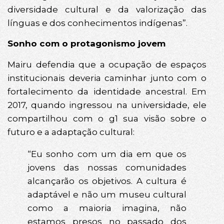
diversidade cultural e da valorização das
línguas e dos conhecimentos indígenas”.
Sonho com o protagonismo jovem
Mairu defendia que a ocupação de espaços
institucionais deveria caminhar junto com o
fortalecimento da identidade ancestral. Em
2017, quando ingressou na universidade, ele
compartilhou com o g1 sua visão sobre o
futuro e a adaptação cultural:
“Eu sonho com um dia em que os
jovens das nossas comunidades
alcançarão os objetivos. A cultura é
adaptável e não um museu cultural
como a maioria imagina, não
estamos presos no passado dos