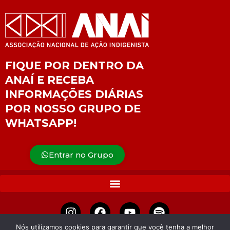
FIQUE POR DENTRO DA
ANAÍ E RECEBA
INFORMAÇÕES DIÁRIAS
POR NOSSO GRUPO DE
WHATSAPP!
Entrar no Grupo
Nós utilizamos cookies para garantir que você tenha a melhor