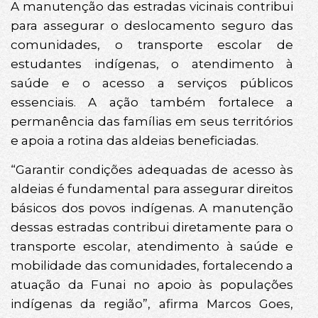
A manutenção das estradas vicinais contribui
para assegurar o deslocamento seguro das
comunidades, o transporte escolar de
estudantes indígenas, o atendimento à
saúde e o acesso a serviços públicos
essenciais. A ação também fortalece a
permanência das famílias em seus territórios
e apoia a rotina das aldeias beneficiadas.
“Garantir condições adequadas de acesso às
aldeias é fundamental para assegurar direitos
básicos dos povos indígenas. A manutenção
dessas estradas contribui diretamente para o
transporte escolar, atendimento à saúde e
mobilidade das comunidades, fortalecendo a
atuação da Funai no apoio às populações
indígenas da região”, afirma Marcos Goes,