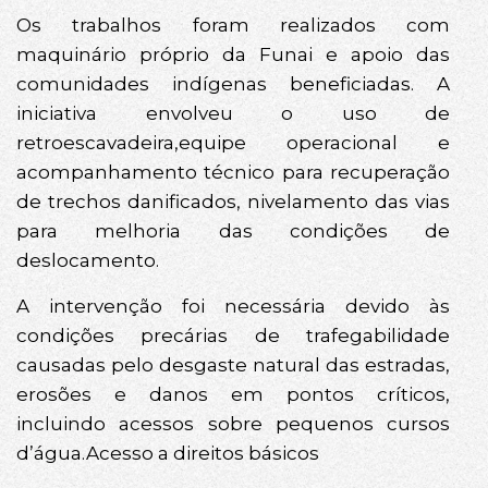
Os trabalhos foram realizados com
maquinário próprio da Funai e apoio das
comunidades indígenas beneficiadas. A
iniciativa envolveu o uso de
retroescavadeira,equipe operacional e
acompanhamento técnico para recuperação
de trechos danificados, nivelamento das vias
para melhoria das condições de
deslocamento.
A intervenção foi necessária devido às
condições precárias de trafegabilidade
causadas pelo desgaste natural das estradas,
erosões e danos em pontos críticos,
incluindo acessos sobre pequenos cursos
d’água.Acesso a direitos básicos