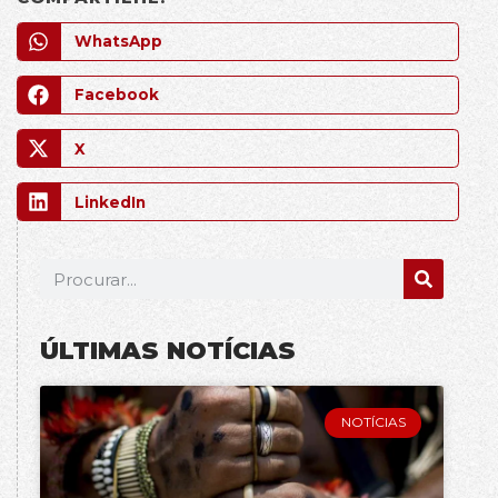
WhatsApp
Facebook
X
LinkedIn
ÚLTIMAS NOTÍCIAS
NOTÍCIAS