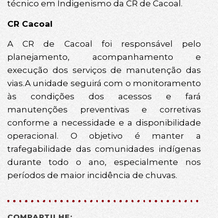
técnico em Indigenismo da CR de Cacoal.
CR Cacoal
A CR de Cacoal foi responsável pelo
planejamento, acompanhamento e
execução dos serviços de manutenção das
vias.A unidade seguirá com o monitoramento
às condições dos acessos e fará
manutenções preventivas e corretivas
conforme a necessidade e a disponibilidade
operacional. O objetivo é manter a
trafegabilidade das comunidades indígenas
durante todo o ano, especialmente nos
períodos de maior incidência de chuvas.
COMPARTILHE: