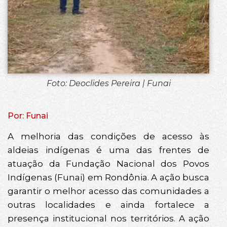
Foto: Deoclides Pereira | Funai
Por: Funai
A melhoria das condições de acesso às
aldeias indígenas é uma das frentes de
atuação da Fundação Nacional dos Povos
Indígenas (Funai) em Rondônia. A ação busca
garantir o melhor acesso das comunidades a
outras localidades e ainda fortalece a
presença institucional nos territórios. A ação