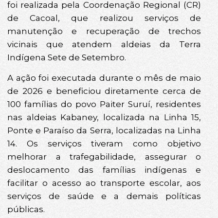
foi realizada pela Coordenação Regional (CR)
de Cacoal, que realizou serviços de
manutenção e recuperação de trechos
vicinais que atendem aldeias da Terra
Indígena Sete de Setembro.
A ação foi executada durante o mês de maio
de 2026 e beneficiou diretamente cerca de
100 famílias do povo Paiter Suruí, residentes
nas aldeias Kabaney, localizada na Linha 15,
Ponte e Paraíso da Serra, localizadas na Linha
14. Os serviços tiveram como objetivo
melhorar a trafegabilidade, assegurar o
deslocamento das famílias indígenas e
facilitar o acesso ao transporte escolar, aos
serviços de saúde e a demais políticas
públicas.