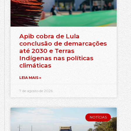
Apib cobra de Lula
conclusão de demarcações
até 2030 e Terras
Indígenas nas políticas
climáticas
LEIA MAIS »
7 de agosto de 2026
NOTÍCIAS