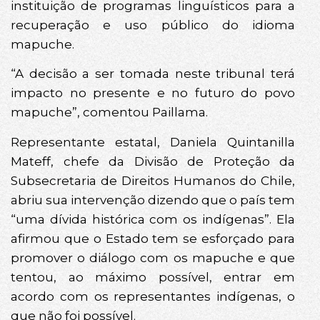
instituição de programas linguísticos para a
recuperação e uso público do idioma
mapuche.
“A decisão a ser tomada neste tribunal terá
impacto no presente e no futuro do povo
mapuche”, comentou Paillama.
Representante estatal, Daniela Quintanilla
Mateff, chefe da Divisão de Proteção da
Subsecretaria de Direitos Humanos do Chile,
abriu sua intervenção dizendo que o país tem
“uma dívida histórica com os indígenas”. Ela
afirmou que o Estado tem se esforçado para
promover o diálogo com os mapuche e que
tentou, ao máximo possível, entrar em
acordo com os representantes indígenas, o
que não foi possível.