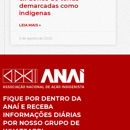
demarcadas como
indígenas
LEIA MAIS »
6 de agosto de 2026
FIQUE POR DENTRO DA
ANAÍ E RECEBA
INFORMAÇÕES DIÁRIAS
POR NOSSO GRUPO DE