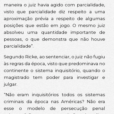
maneira o juiz havia agido com parcialidade,
visto que parcialidade diz respeito a uma
aproximação prévia a respeito de algumas
posições que estão em jogo. O mesmo juiz
absolveu uma quantidade importante de
pessoas, o que demonstra que não houve
parcialidade”.
Segundo Ricke, ao sentenciar, o juiz não fugiu
às regras da época, visto que predominava no
continente o sistema inquisitório, quando o
magistrado tem poder para investigar e
julgar.
“Não eram inquisitórios todos os sistemas
criminais da época nas Américas? Não era
esse o modelo de persecução penal