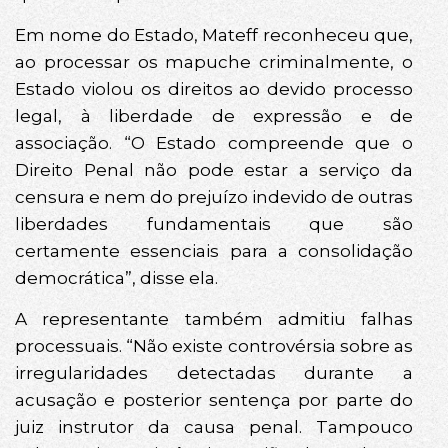
Em nome do Estado, Mateff reconheceu que,
ao processar os mapuche criminalmente, o
Estado violou os direitos ao devido processo
legal, à liberdade de expressão e de
associação. “O Estado compreende que o
Direito Penal não pode estar a serviço da
censura e nem do prejuízo indevido de outras
liberdades fundamentais que são
certamente essenciais para a consolidação
democrática”, disse ela.
A representante também admitiu falhas
processuais. “Não existe controvérsia sobre as
irregularidades detectadas durante a
acusação e posterior sentença por parte do
juiz instrutor da causa penal. Tampouco