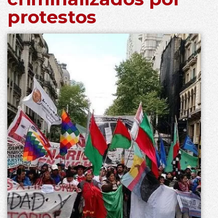
protestos