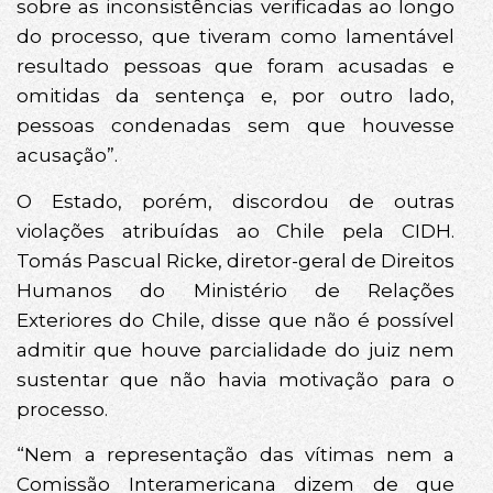
sobre as inconsistências verificadas ao longo
do processo, que tiveram como lamentável
resultado pessoas que foram acusadas e
omitidas da sentença e, por outro lado,
pessoas condenadas sem que houvesse
acusação”.
O Estado, porém, discordou de outras
violações atribuídas ao Chile pela CIDH.
Tomás Pascual Ricke, diretor-geral de Direitos
Humanos do Ministério de Relações
Exteriores do Chile, disse que não é possível
admitir que houve parcialidade do juiz nem
sustentar que não havia motivação para o
processo.
“Nem a representação das vítimas nem a
Comissão Interamericana dizem de que