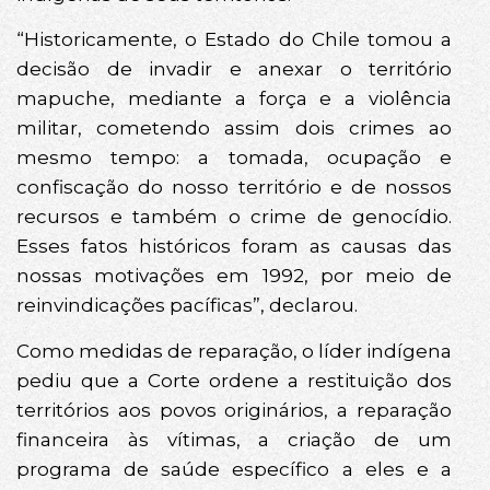
“Historicamente, o Estado do Chile tomou a
decisão de invadir e anexar o território
mapuche, mediante a força e a violência
militar, cometendo assim dois crimes ao
mesmo tempo: a tomada, ocupação e
confiscação do nosso território e de nossos
recursos e também o crime de genocídio.
Esses fatos históricos foram as causas das
nossas motivações em 1992, por meio de
reinvindicações pacíficas”, declarou.
Como medidas de reparação, o líder indígena
pediu que a Corte ordene a restituição dos
territórios aos povos originários, a reparação
financeira às vítimas, a criação de um
programa de saúde específico a eles e a