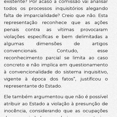
existente? Por acaso a comissão vai analisar
todos os processos inquisitórios alegando
falta de imparcialidade? Creio que não. Esta
representação reconhece que as ações
penais contra as vítimas provocaram
violações específicas e bem delimitadas a
algumas dimensões de artigos
convencionais. Contudo, esse
reconhecimento parcial se limita ao caso
concreto e não implica em questionamento
à convencionalidade do sistema inquisitivo,
vigente à época dos fatos”, justificou o
representante do Estado.
Ele também argumentou que não é possível
atribuir ao Estado a violação à presunção de
inocência, considerando que as ocupações