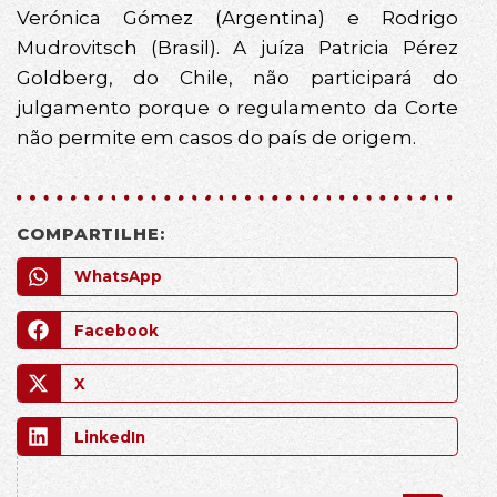
Verónica Gómez (Argentina) e Rodrigo
Mudrovitsch (Brasil). A juíza Patricia Pérez
Goldberg, do Chile, não participará do
julgamento porque o regulamento da Corte
não permite em casos do país de origem.
COMPARTILHE:
WhatsApp
Facebook
X
LinkedIn