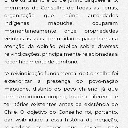
membros do Conselho de Todas as Terras,
organização que reúne autoridades
indígenas mapuche, ocuparam
momentaneamente onze propriedades
vizinhas às suas comunidades para chamar a
atenção da opinião pública sobre diversas
reivindicações, principalmente relacionadas a
reconhecimento de território.
“A reivindicação fundamental do Conselho foi
exteriorizar a presença do povo-nação
mapuche, distinto do povo chileno, já que
tem um idioma próprio, história diferente e
territórios existentes antes da existência do
Chile. O objetivo do Conselho foi, portanto,
dar visibilidade a essa história de negação,
reivindicar as terras que haviam sido