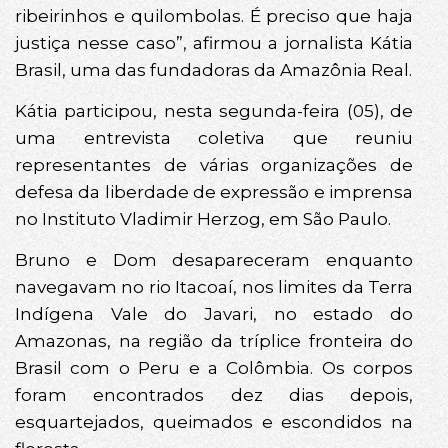
ribeirinhos e quilombolas. É preciso que haja
justiça nesse caso”, afirmou a jornalista Kátia
Brasil, uma das fundadoras da Amazônia Real.
Kátia participou, nesta segunda-feira (05), de
uma entrevista coletiva que reuniu
representantes de várias organizações de
defesa da liberdade de expressão e imprensa
no Instituto Vladimir Herzog, em São Paulo.
Bruno e Dom desapareceram enquanto
navegavam no rio Itacoaí, nos limites da Terra
Indígena Vale do Javari, no estado do
Amazonas, na região da tríplice fronteira do
Brasil com o Peru e a Colômbia. Os corpos
foram encontrados dez dias depois,
esquartejados, queimados e escondidos na