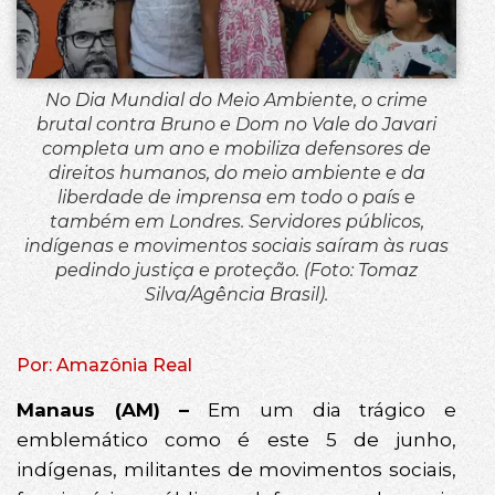
No Dia Mundial do Meio Ambiente, o crime
brutal contra Bruno e Dom no Vale do Javari
completa um ano e mobiliza defensores de
direitos humanos, do meio ambiente e da
liberdade de imprensa em todo o país e
também em Londres. Servidores públicos,
indígenas e movimentos sociais saíram às ruas
pedindo justiça e proteção. (Foto: Tomaz
Silva/Agência Brasil).
Por: Amazônia Real
Manaus (AM) –
Em um dia trágico e
emblemático como é este 5 de junho,
indígenas, militantes de movimentos sociais,