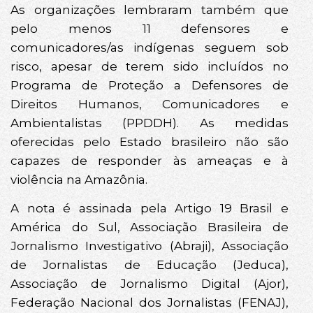
As organizações lembraram também que
pelo menos 11 defensores e
comunicadores/as indígenas seguem sob
risco, apesar de terem sido incluídos no
Programa de Proteção a Defensores de
Direitos Humanos, Comunicadores e
Ambientalistas (PPDDH). As medidas
oferecidas pelo Estado brasileiro não são
capazes de responder às ameaças e à
violência na Amazônia.
A nota é assinada pela Artigo 19 Brasil e
América do Sul, Associação Brasileira de
Jornalismo Investigativo (Abraji), Associação
de Jornalistas de Educação (Jeduca),
Associação de Jornalismo Digital (Ajor),
Federação Nacional dos Jornalistas (FENAJ),