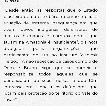
floresta.
“Desde então, as respostas que o Estado
brasileiro deu a este bárbaro crime e para a
situação de extrema insegurança em que
vivem povos indígenas, defensores de
direitos humanos e comunicadores que
atuam na Amazônia é insuficiente”, diz nota
divulgada pelas organizações que
participaram do ato no Instituto Vladimir
Herzog. “A não repetição de casos como o de
Dom e Bruno exige que se nomeie e
responsabilize todos aqueles que se
beneficiaram de suas mortes e que têm
interesse em silenciar os defensores que
lutam pela proteção do território do Vale do
Javari”.