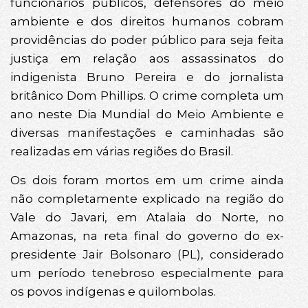
funcionários públicos, defensores do meio
ambiente e dos direitos humanos cobram
providências do poder público para seja feita
justiça em relação aos assassinatos do
indigenista Bruno Pereira e do jornalista
britânico Dom Phillips. O crime completa um
ano neste Dia Mundial do Meio Ambiente e
diversas manifestações e caminhadas são
realizadas em várias regiões do Brasil.
Os dois foram mortos em um crime ainda
não completamente explicado na região do
Vale do Javari, em Atalaia do Norte, no
Amazonas, na reta final do governo do ex-
presidente Jair Bolsonaro (PL), considerado
um período tenebroso especialmente para
os povos indígenas e quilombolas.