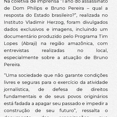
Na coletiva de imprensa “1 ano do assassinato
de Dom Philips e Bruno Pereira – qual a
resposta do Estado brasileiro?”, realizada no
Instituto Vladimir Herzog, foram divulgados
dados exclusivos e imagens, incluindo um
documentário produzido pelo Programa Tim
Lopes (Abraji) na região amazônica, com
entrevistas realizadas no local,
especialmente sobre a atuação de Bruno
Pereira.
“Uma sociedade que não garante condições
livres e seguras para o exercício da atividade
jornalística, de defesa de direitos
fundamentais e de seus povos originários
está fadada a apagar seu passado e impedir a
construção de seu futuro”, ressalta o