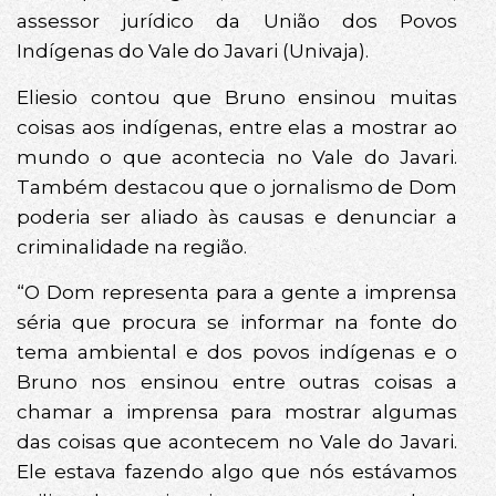
assessor jurídico da União dos Povos
Indígenas do Vale do Javari (Univaja).
Eliesio contou que Bruno ensinou muitas
coisas aos indígenas, entre elas a mostrar ao
mundo o que acontecia no Vale do Javari.
Também destacou que o jornalismo de Dom
poderia ser aliado às causas e denunciar a
criminalidade na região.
“O Dom representa para a gente a imprensa
séria que procura se informar na fonte do
tema ambiental e dos povos indígenas e o
Bruno nos ensinou entre outras coisas a
chamar a imprensa para mostrar algumas
das coisas que acontecem no Vale do Javari.
Ele estava fazendo algo que nós estávamos