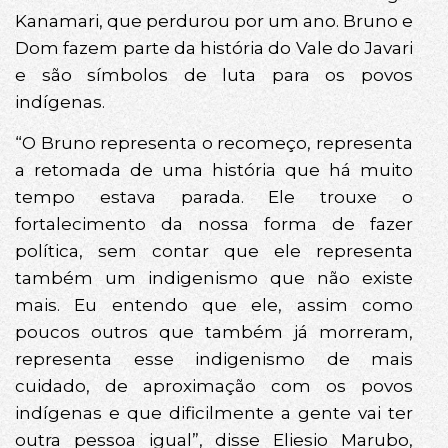
Kanamari, que perdurou por um ano. Bruno e
Dom fazem parte da história do Vale do Javari
e são símbolos de luta para os povos
indígenas.
“O Bruno representa o recomeço, representa
a retomada de uma história que há muito
tempo estava parada. Ele trouxe o
fortalecimento da nossa forma de fazer
política, sem contar que ele representa
também um indigenismo que não existe
mais. Eu entendo que ele, assim como
poucos outros que também já morreram,
representa esse indigenismo de mais
cuidado, de aproximação com os povos
indígenas e que dificilmente a gente vai ter
outra pessoa igual”, disse Eliesio Marubo,