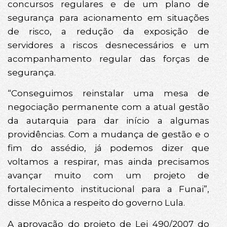
concursos regulares e de um plano de
segurança para acionamento em situações
de risco, a redução da exposição de
servidores a riscos desnecessários e um
acompanhamento regular das forças de
segurança.
“Conseguimos reinstalar uma mesa de
negociação permanente com a atual gestão
da autarquia para dar início a algumas
providências. Com a mudança de gestão e o
fim do assédio, já podemos dizer que
voltamos a respirar, mas ainda precisamos
avançar muito com um projeto de
fortalecimento institucional para a Funai”,
disse Mônica a respeito do governo Lula.
A aprovação do projeto de Lei 490/2007 do