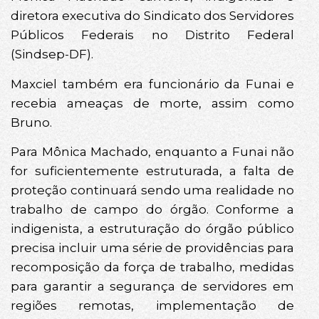
diretora executiva do Sindicato dos Servidores
Públicos Federais no Distrito Federal
(Sindsep-DF).
Maxciel também era funcionário da Funai e
recebia ameaças de morte, assim como
Bruno.
Para Mônica Machado, enquanto a Funai não
for suficientemente estruturada, a falta de
proteção continuará sendo uma realidade no
trabalho de campo do órgão. Conforme a
indigenista, a estruturação do órgão público
precisa incluir uma série de providências para
recomposição da força de trabalho, medidas
para garantir a segurança de servidores em
regiões remotas, implementação de