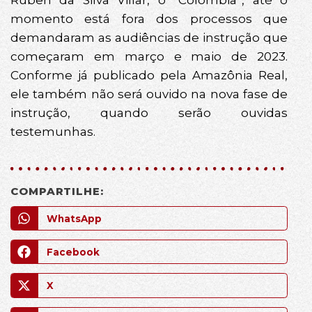
momento está fora dos processos que
demandaram as audiências de instrução que
começaram em março e maio de 2023.
Conforme já publicado pela Amazônia Real,
ele também não será ouvido na nova fase de
instrução, quando serão ouvidas
testemunhas.
COMPARTILHE:
WhatsApp
Facebook
X