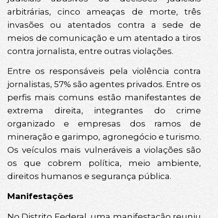
arbitrárias, cinco ameaças de morte, três
invasões ou atentados contra a sede de
meios de comunicação e um atentado a tiros
contra jornalista, entre outras violações.
Entre os responsáveis pela violência contra
jornalistas, 57% são agentes privados. Entre os
perfis mais comuns estão manifestantes de
extrema direita, integrantes do crime
organizado e empresas dos ramos de
mineração e garimpo, agronegócio e turismo.
Os veículos mais vulneráveis a violações são
os que cobrem política, meio ambiente,
direitos humanos e segurança pública.
Manifestações
No Distrito Federal, uma manifestação reuniu