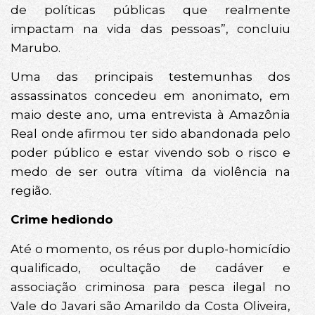
de políticas públicas que realmente
impactam na vida das pessoas”, concluiu
Marubo.
Uma das principais testemunhas dos
assassinatos concedeu em anonimato, em
maio deste ano, uma entrevista à Amazônia
Real onde afirmou ter sido abandonada pelo
poder público e estar vivendo sob o risco e
medo de ser outra vítima da violência na
região.
Crime hediondo
Até o momento, os réus por duplo-homicídio
qualificado, ocultação de cadáver e
associação criminosa para pesca ilegal no
Vale do Javari são Amarildo da Costa Oliveira,