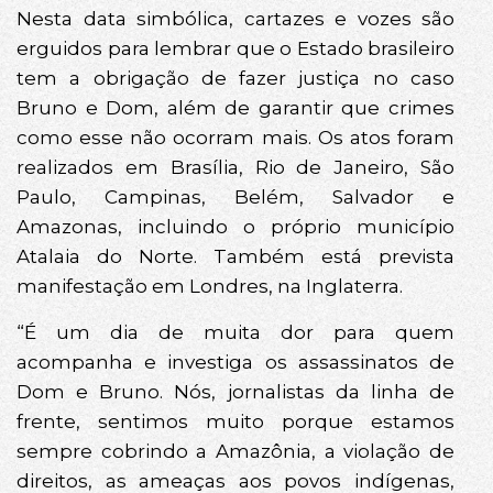
Nesta data simbólica, cartazes e vozes são
erguidos para lembrar que o Estado brasileiro
tem a obrigação de fazer justiça no caso
Bruno e Dom, além de garantir que crimes
como esse não ocorram mais. Os atos foram
realizados em Brasília, Rio de Janeiro, São
Paulo, Campinas, Belém, Salvador e
Amazonas, incluindo o próprio município
Atalaia do Norte. Também está prevista
manifestação em Londres, na Inglaterra.
“É um dia de muita dor para quem
acompanha e investiga os assassinatos de
Dom e Bruno. Nós, jornalistas da linha de
frente, sentimos muito porque estamos
sempre cobrindo a Amazônia, a violação de
direitos, as ameaças aos povos indígenas,