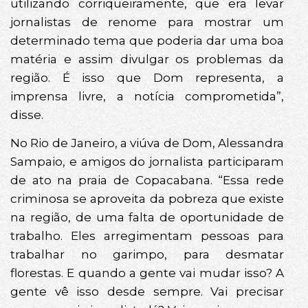
utilizando corriqueiramente, que era levar
jornalistas de renome para mostrar um
determinado tema que poderia dar uma boa
matéria e assim divulgar os problemas da
região. É isso que Dom representa, a
imprensa livre, a notícia comprometida”,
disse.
No Rio de Janeiro, a viúva de Dom, Alessandra
Sampaio, e amigos do jornalista participaram
de ato na praia de Copacabana. “Essa rede
criminosa se aproveita da pobreza que existe
na região, de uma falta de oportunidade de
trabalho. Eles arregimentam pessoas para
trabalhar no garimpo, para desmatar
florestas. E quando a gente vai mudar isso? A
gente vê isso desde sempre. Vai precisar