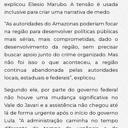
explicou Eliesio Marubo. A tensão é usada
inclusive para criar uma narrativa de medo.
“As autoridades do Amazonas poderiam focar
na região para desenvolver políticas públicas
mais sérias, mais comprometidas, dado o
desenvolvimento da região, sem precisar
buscar apoio junto do crime organizado. Mas
não foi isso o que aconteceu, a região
continua abandonada pelas autoridades
locais, estaduais e federais”, explicou.
Segundo ele, por parte do governo federal
não houve uma mudança significativa no
Vale do Javari e a assistência não chegou até
lá de forma urgente após o início do governo
Lula. “A administração caminha no tempo