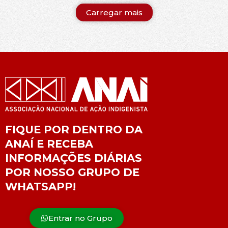
Carregar mais
FIQUE POR DENTRO DA
ANAÍ E RECEBA
INFORMAÇÕES DIÁRIAS
POR NOSSO GRUPO DE
WHATSAPP!
Entrar no Grupo