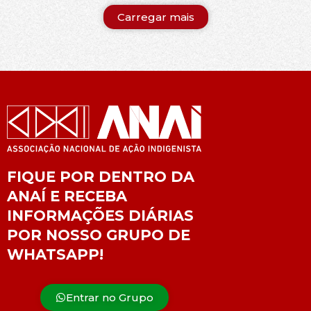
Carregar mais
FIQUE POR DENTRO DA
ANAÍ E RECEBA
INFORMAÇÕES DIÁRIAS
POR NOSSO GRUPO DE
WHATSAPP!
Entrar no Grupo